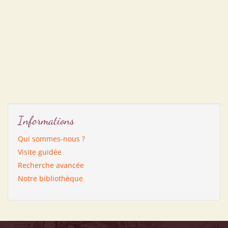
Informations
Qui sommes-nous ?
Visite guidée
Recherche avancée
Notre bibliothèque