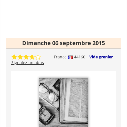
Dimanche 06 septembre 2015
France
44160
Vide grenier
Signalez un abus