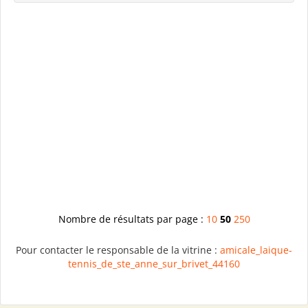
Nombre de résultats par page :
10
50
250
Pour contacter le responsable de la vitrine :
amicale_laique-
tennis_de_ste_anne_sur_brivet_44160