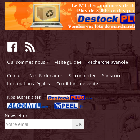
Qui sommes-nous ?
Visite guidée
Recherche avancée
Contact
Nos Partenaires
Se connecter
S'inscrire
Informations légales
Conditions de vente
Nos autres sites
Newsletter :