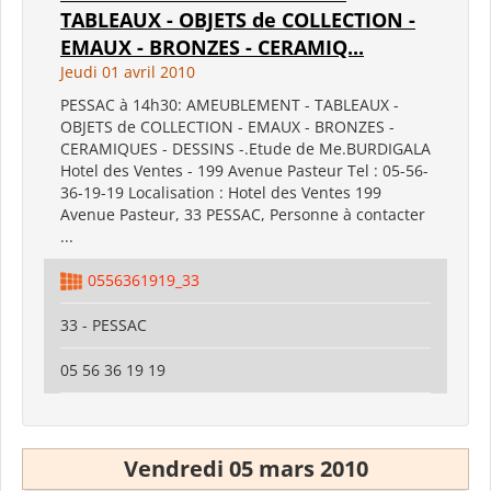
TABLEAUX - OBJETS de COLLECTION -
EMAUX - BRONZES - CERAMIQ...
Jeudi 01 avril 2010
PESSAC à 14h30: AMEUBLEMENT - TABLEAUX -
OBJETS de COLLECTION - EMAUX - BRONZES -
CERAMIQUES - DESSINS -.Etude de Me.BURDIGALA
Hotel des Ventes - 199 Avenue Pasteur Tel : 05-56-
36-19-19 Localisation : Hotel des Ventes 199
Avenue Pasteur, 33 PESSAC, Personne à contacter
...
0556361919_33
33 - PESSAC
05 56 36 19 19
Vendredi 05 mars 2010