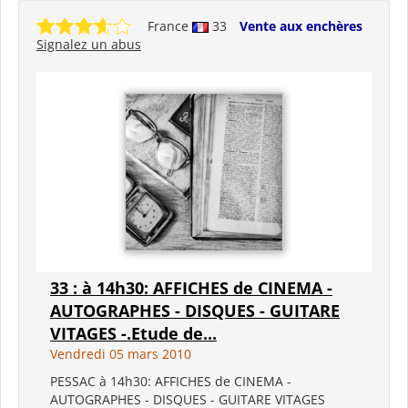
France
33
Vente aux enchères
Signalez un abus
33 : à 14h30: AFFICHES de CINEMA -
AUTOGRAPHES - DISQUES - GUITARE
VITAGES -.Etude de...
Vendredi 05 mars 2010
PESSAC à 14h30: AFFICHES de CINEMA -
AUTOGRAPHES - DISQUES - GUITARE VITAGES