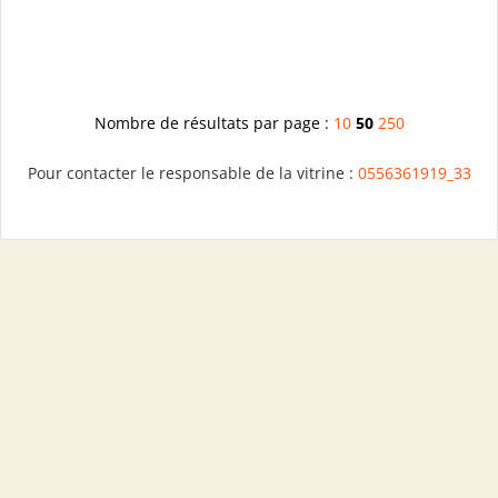
Nombre de résultats par page :
10
50
250
Pour contacter le responsable de la vitrine :
0556361919_33