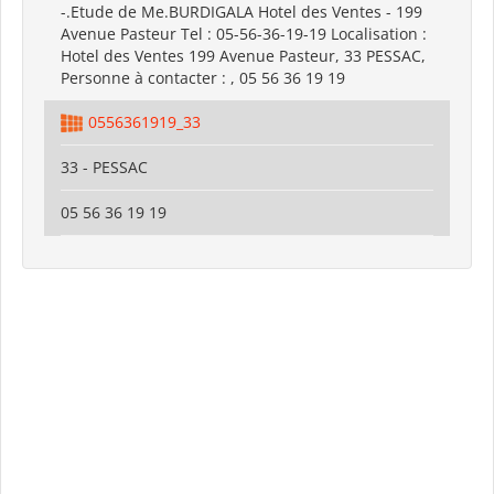
-.Etude de Me.BURDIGALA Hotel des Ventes - 199
Avenue Pasteur Tel : 05-56-36-19-19 Localisation :
Hotel des Ventes 199 Avenue Pasteur, 33 PESSAC,
Personne à contacter : , 05 56 36 19 19
0556361919_33
33 - PESSAC
05 56 36 19 19