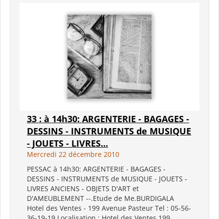
33 : à 14h30: ARGENTERIE - BAGAGES -
DESSINS - INSTRUMENTS de MUSIQUE
- JOUETS - LIVRES...
Mercredi 22 décembre 2010
PESSAC à 14h30: ARGENTERIE - BAGAGES -
DESSINS - INSTRUMENTS de MUSIQUE - JOUETS -
LIVRES ANCIENS - OBJETS D'ART et
D'AMEUBLEMENT --.Etude de Me.BURDIGALA
Hotel des Ventes - 199 Avenue Pasteur Tel : 05-56-
36-19-19 Localisation : Hotel des Ventes 199