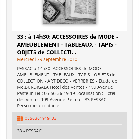
33 : à 14h30: ACCESSOIRES de MODE -
AMEUBLEMENT - TABLEAUX - TAPIS -
OBJETS de COLLECTI...
Mercredi 29 septembre 2010
PESSAC à 14h30: ACCESSOIRES de MODE -
AMEUBLEMENT - TABLEAUX - TAPIS - OBJETS de
COLLECTION - ART DECO - VERRERIES -.Etude de
Me.BURDIGALA Hotel des Ventes - 199 Avenue
Pasteur Tel : 05-56-36-19-19 Localisation : Hotel
des Ventes 199 Avenue Pasteur, 33 PESSAC,
Personne à contacter ...
0556361919_33
33 - PESSAC