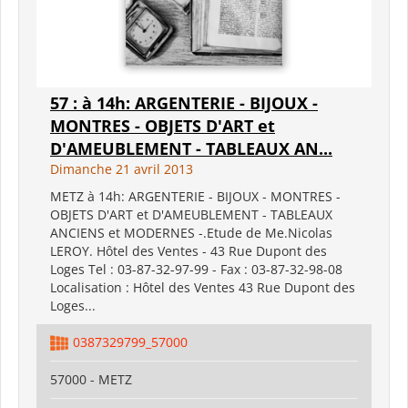
57 : à 14h: ARGENTERIE - BIJOUX -
MONTRES - OBJETS D'ART et
D'AMEUBLEMENT - TABLEAUX AN...
Dimanche 21 avril 2013
METZ à 14h: ARGENTERIE - BIJOUX - MONTRES -
OBJETS D'ART et D'AMEUBLEMENT - TABLEAUX
ANCIENS et MODERNES -.Etude de Me.Nicolas
LEROY. Hôtel des Ventes - 43 Rue Dupont des
Loges Tel : 03-87-32-97-99 - Fax : 03-87-32-98-08
Localisation : Hôtel des Ventes 43 Rue Dupont des
Loges...
0387329799_57000
57000 - METZ