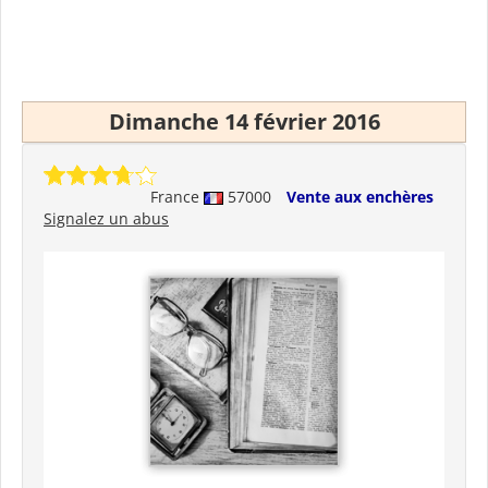
Dimanche 14 février 2016
France
57000
Vente aux enchères
Signalez un abus