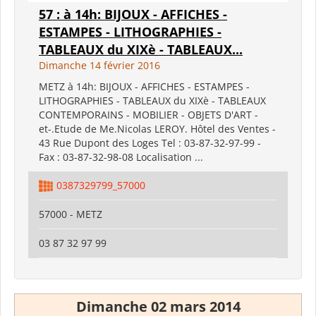
57 : à 14h: BIJOUX - AFFICHES -
ESTAMPES - LITHOGRAPHIES -
TABLEAUX du XIXè - TABLEAUX...
Dimanche 14 février 2016
METZ à 14h: BIJOUX - AFFICHES - ESTAMPES -
LITHOGRAPHIES - TABLEAUX du XIXè - TABLEAUX
CONTEMPORAINS - MOBILIER - OBJETS D'ART -
et-.Etude de Me.Nicolas LEROY. Hôtel des Ventes -
43 Rue Dupont des Loges Tel : 03-87-32-97-99 -
Fax : 03-87-32-98-08 Localisation ...
0387329799_57000
57000 - METZ
03 87 32 97 99
Dimanche 02 mars 2014