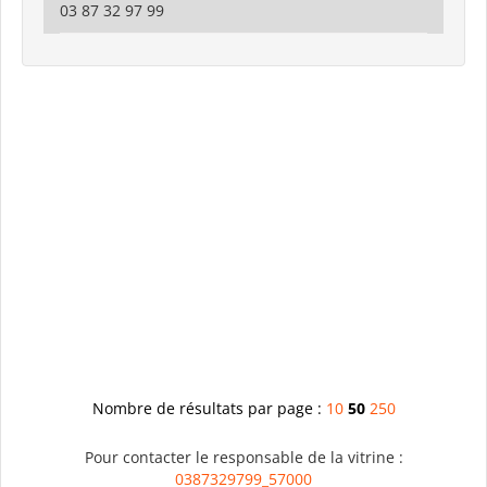
03 87 32 97 99
Nombre de résultats par page :
10
50
250
Pour contacter le responsable de la vitrine :
0387329799_57000