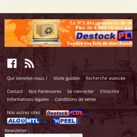
Qui sommes-nous ?
Visite guidée
Recherche avancée
Contact
Nos Partenaires
Se connecter
S'inscrire
Informations légales
Conditions de vente
Nos autres sites
Newsletter :