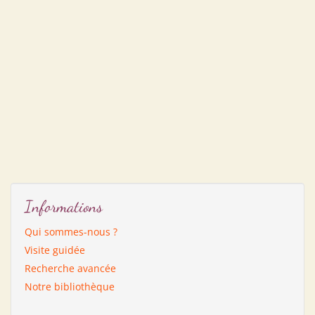
Informations
Qui sommes-nous ?
Visite guidée
Recherche avancée
Notre bibliothèque