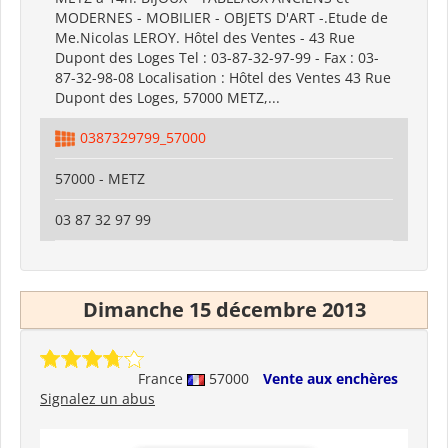
MODERNES - MOBILIER - OBJETS D'ART -.Etude de
Me.Nicolas LEROY. Hôtel des Ventes - 43 Rue
Dupont des Loges Tel : 03-87-32-97-99 - Fax : 03-
87-32-98-08 Localisation : Hôtel des Ventes 43 Rue
Dupont des Loges, 57000 METZ,...
0387329799_57000
57000 - METZ
03 87 32 97 99
Dimanche 15 décembre 2013
France
57000
Vente aux enchères
Signalez un abus