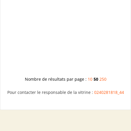
Nombre de résultats par page :
10
50
250
Pour contacter le responsable de la vitrine :
0240281818_44