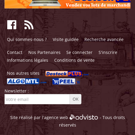
Qui sommes-nous ?
Visite guidée
Recherche avancée
Contact
Nos Partenaires
Se connecter
S'inscrire
Informations légales
Conditions de vente
Nos autres sites
Newsletter :
Site réalisé par l'
agence web
- Tous droits
réservés