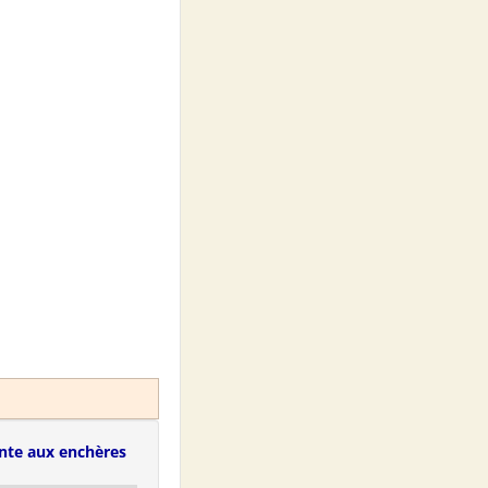
nte aux enchères