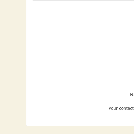
N
Pour contact