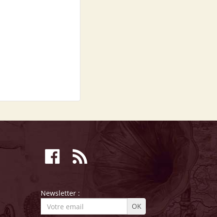
Newsletter :