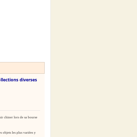
llections diverses
r chiner lors de sa bourse
objets les plus variées y