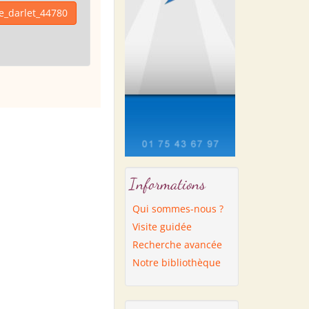
ne_darlet_44780
Informations
Qui sommes-nous ?
Visite guidée
Recherche avancée
Notre bibliothèque