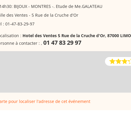
 14h30: BIJOUX - MONTRES -. Etude de Me.GALATEAU
lle des Ventes - 5 Rue de la Cruche d'Or
l : 01-47-83-29-97
calisation :
Hotel des Ventes 5 Rue de la Cruche d'Or, 87000 LIM
01 47 83 29 97
rsonne à contacter :
,
carte pour localiser l'adresse de cet événement