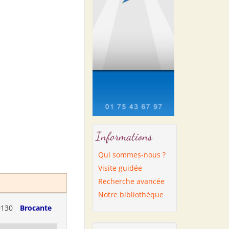
Informations
Qui sommes-nous ?
Visite guidée
Recherche avancée
Notre bibliothèque
9130
Brocante