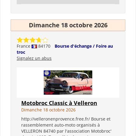
Dimanche 18 octobre 2026
France
84170
Bourse d'échange / Foire au
troc
Signalez un abus
Motobroc Classic à Velleron
Dimanche 18 octobre 2026
http://velleronenprovence.free.fr/ Bourse et
rassemblement auto-moto organisés à
VELLERON 84740 par l'association Motobroc'