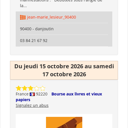
la...
jean-marie_lesieur_90400
90400 - danjoutin
03 84 21 67 92
Du jeudi 15 octobre 2026 au samedi
17 octobre 2026
France
92220
Bourse aux livres et vieux
papiers
Signalez un abus