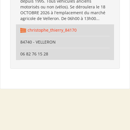
depuis 1995. Tous véhicules anciens
motorisés ou non (vélos). Se déroulera le 18
OCTOBRE 2026 à l'emplacement du marché
agricole de Velleron. De 06h00 à 13h00...
christophe_thierry_84170
84740 - VELLERON
06 82 76 15 28