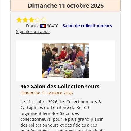
Dimanche 11 octobre 2026
France
90400
Salon de collectionneurs
Signalez un abus
46e Salon des Collectionneurs
Dimanche 11 octobre 2026
Le 11 octobre 2026, les Collectionneurs &
Cartophiles du Territoire de Belfort
organisent leur 46e Salon des
collectionneurs, pour le plus grand plaisir
des collectionneurs et des fidèles à ces
manifestations . Débutées sous l'angle de