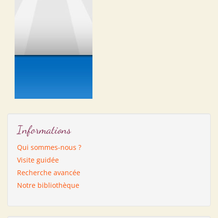
Informations
Qui sommes-nous ?
Visite guidée
Recherche avancée
Notre bibliothèque