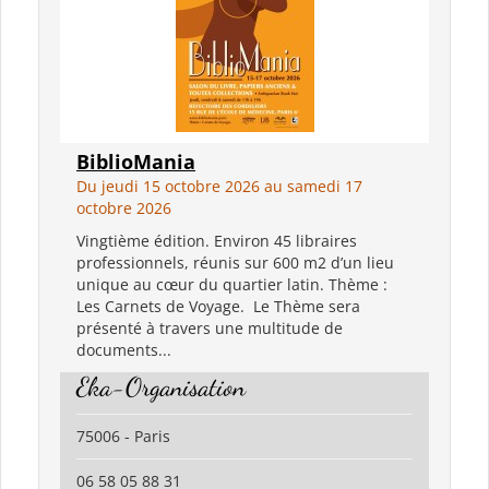
BiblioMania
Du jeudi 15 octobre 2026 au samedi 17
octobre 2026
Vingtième édition. Environ 45 libraires
professionnels, réunis sur 600 m2 d’un lieu
unique au cœur du quartier latin. Thème :
Les Carnets de Voyage. Le Thème sera
présenté à travers une multitude de
documents...
Eka-Organisation
75006 - Paris
06 58 05 88 31