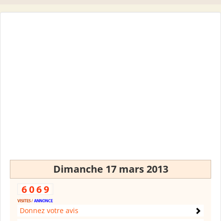
Dimanche 17 mars 2013
Donnez votre avis