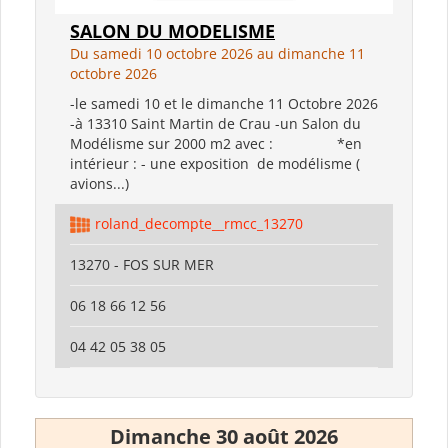
SALON DU MODELISME
Du samedi 10 octobre 2026 au dimanche 11
octobre 2026
-le samedi 10 et le dimanche 11 Octobre 2026
-à 13310 Saint Martin de Crau -un Salon du
Modélisme sur 2000 m2 avec : *en
intérieur : - une exposition de modélisme (
avions...)
roland_decompte__rmcc_13270
13270 - FOS SUR MER
06 18 66 12 56
04 42 05 38 05
Dimanche 30 août 2026