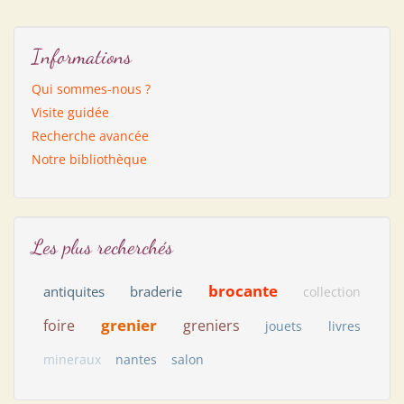
Informations
Qui sommes-nous ?
Visite guidée
Recherche avancée
Notre bibliothèque
Les plus recherchés
brocante
antiquites
braderie
collection
grenier
foire
greniers
jouets
livres
mineraux
nantes
salon