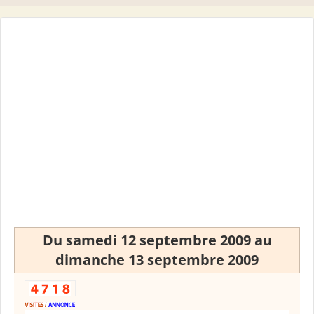
Du samedi 12 septembre 2009 au
dimanche 13 septembre 2009