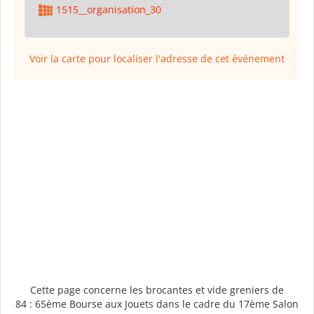
1515__organisation_30
Voir la carte pour localiser l'adresse de cet événement
Cette page concerne les brocantes et vide greniers de
84 : 65ème Bourse aux Jouets dans le cadre du 17ème Salon