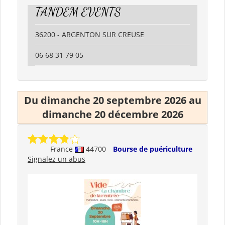
TANDEM EVENTS
36200 - ARGENTON SUR CREUSE
06 68 31 79 05
Du dimanche 20 septembre 2026 au
dimanche 20 décembre 2026
France
44700
Bourse de puériculture
Signalez un abus