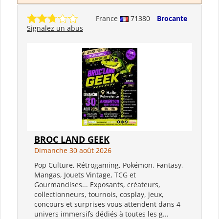
France
71380
Brocante
Signalez un abus
BROC LAND GEEK
Dimanche 30 août 2026
Pop Culture, Rétrogaming, Pokémon, Fantasy,
Mangas, Jouets Vintage, TCG et
Gourmandises... Exposants, créateurs,
collectionneurs, tournois, cosplay, jeux,
concours et surprises vous attendent dans 4
univers immersifs dédiés à toutes les g...