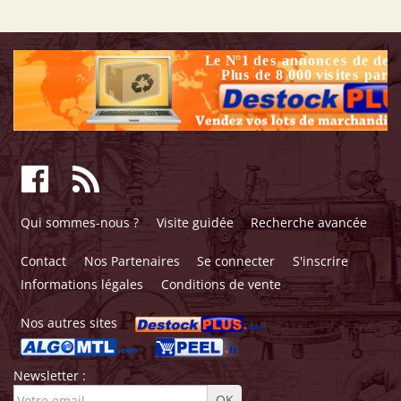
Qui sommes-nous ?
Visite guidée
Recherche avancée
Contact
Nos Partenaires
Se connecter
S'inscrire
Informations légales
Conditions de vente
Nos autres sites
Newsletter :