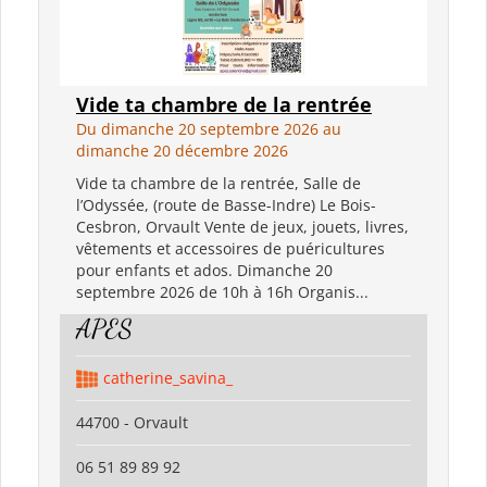
Vide ta chambre de la rentrée
Du dimanche 20 septembre 2026 au
dimanche 20 décembre 2026
Vide ta chambre de la rentrée, Salle de
l’Odyssée, (route de Basse-Indre) Le Bois-
Cesbron, Orvault Vente de jeux, jouets, livres,
vêtements et accessoires de puéricultures
pour enfants et ados. Dimanche 20
septembre 2026 de 10h à 16h Organis...
APES
catherine_savina_
44700 - Orvault
06 51 89 89 92