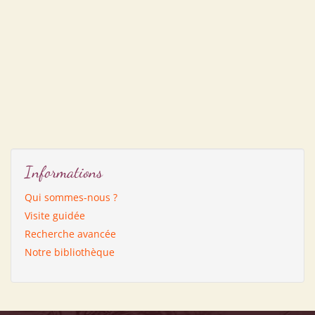
Informations
Qui sommes-nous ?
Visite guidée
Recherche avancée
Notre bibliothèque