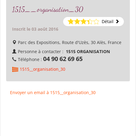
1515__organisation_30
Détail
Inscrit le 03 août 2016
Parc des Expositions, Route d'Uzès, 30 Alès, France
Personne à contacter :
1515 ORGANISATION
04 90 62 69 65
Téléphone :
1515__organisation_30
Envoyer un email à 1515__organisation_30