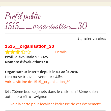
Profil public
1515__organisation_30
Signalez un abus
1515__organisation_30
Détails
Profil d'évaluation : 3.4/5
Nombre d'évaluations : 0
Organisateur inscrit depuis le 03 août 2016
Lieu ou se trouve le vendeur :
Alès
Voir la vitrine de 1515__organisation_30
84 : 70ème bourse jouets dans le cadre du 18ème salon
auto moto rétro - avignon
Voir la carte pour localiser l'adresse de cet événement