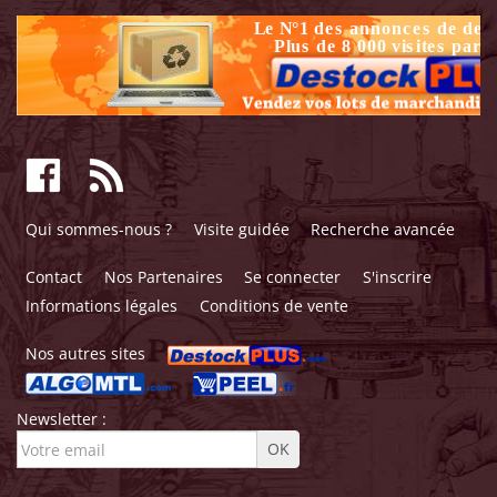
Qui sommes-nous ?
Visite guidée
Recherche avancée
Contact
Nos Partenaires
Se connecter
S'inscrire
Informations légales
Conditions de vente
Nos autres sites
Newsletter :