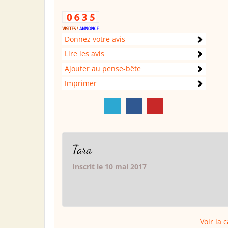
Donnez votre avis
Lire les avis
Ajouter au pense-bête
Imprimer
Tara
Inscrit le 10 mai 2017
Voir la 