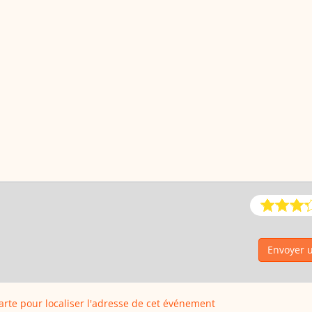
Envoyer u
carte pour localiser l'adresse de cet événement