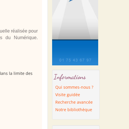
uelle réalisée pour
ies du Numérique.
dans la limite des
Informations
Qui sommes-nous ?
Visite guidée
Recherche avancée
Notre bibliothèque