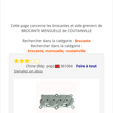
Cette page concerne les brocantes et vide greniers de
BROCANTE MENSUELLE de COUTAINVILLE
Rechercher dans la catégorie :
Brocante
Rechercher dans la catégorie :
brocante
,
mensuelle
,
coutainville
Chine (Rép. pop)
361004
Foire à tout
Signalez un abus