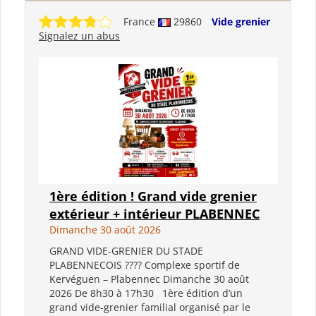
France
29860
Vide grenier
Signalez un abus
1ère édition ! Grand vide grenier
extérieur + intérieur PLABENNEC
Dimanche 30 août 2026
GRAND VIDE-GRENIER DU STADE
PLABENNECOIS ???? Complexe sportif de
Kervéguen – Plabennec Dimanche 30 août
2026 De 8h30 à 17h30 1ère édition d’un
grand vide-grenier familial organisé par le