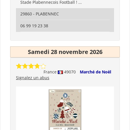
Stade Plabennecois Football ! ...
29860 - PLABENNEC
06 99 19 23 38
Samedi 28 novembre 2026
France
49070
Marché de Noël
Signalez un abus