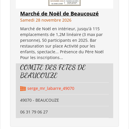
Marché de Noël de Beaucouzé
Samedi 28 novembre 2026
Marché de Noël en intérieur, jusqu'à 115
emplacements de 1,2M linéaire (3 max par
personne), 50 participants en 2025. Bar
restauration sur place Activité pour les
enfants, spectacle... Présence du Père Noël
Pour les inscriptions...
COMITE DES FETES DE
BEAUCOUZE
serge_mr_labarre_49070
49070 - BEAUCOUZE
06 31 79 06 27