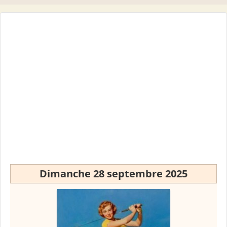
Dimanche 28 septembre 2025