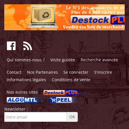
Qui sommes-nous ?
Visite guidée
Recherche avancée
Contact
Nos Partenaires
Se connecter
S'inscrire
Informations légales
Conditions de vente
Nos autres sites
Newsletter :