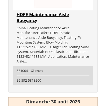
HDPE Maintenance Aisle
Buoyancy
China Floating Maintenance Aisle
Manufacturer Offers HDPE Plastic
Maintenance Aisle Buoyancy, Floating PV
Mounting System, Blow Molding,
1133*521*185 MM. Usage: For Floating Solar
System. Material: HDPE Plastic. Specification:
1133*521*185 MM. Application: Maintenance
Aisle...
361004 - Xiamen
86 592 5819200
Dimanche 30 août 2026