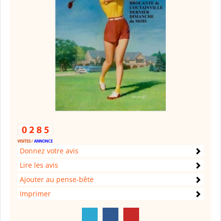
Donnez votre avis
Lire les avis
Ajouter au pense-bête
Imprimer