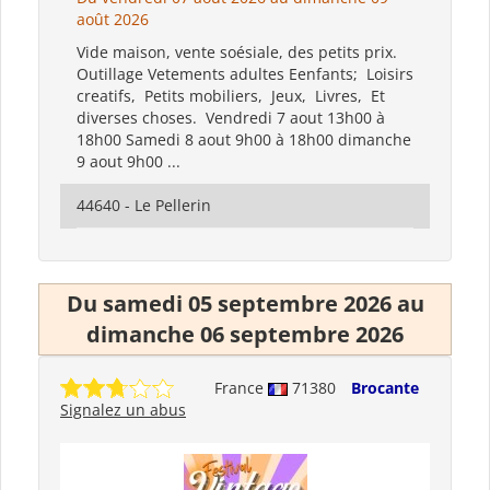
août 2026
Vide maison, vente soésiale, des petits prix.
Outillage Vetements adultes Eenfants; Loisirs
creatifs, Petits mobiliers, Jeux, Livres, Et
diverses choses. Vendredi 7 aout 13h00 à
18h00 Samedi 8 aout 9h00 à 18h00 dimanche
9 aout 9h00 ...
44640 - Le Pellerin
Du samedi 05 septembre 2026 au
dimanche 06 septembre 2026
France
71380
Brocante
Signalez un abus