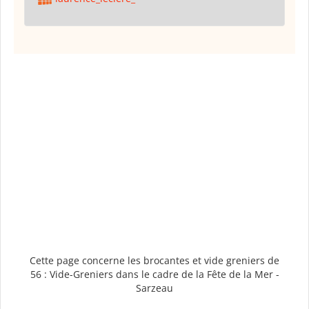
Cette page concerne les brocantes et vide greniers de
56 : Vide-Greniers dans le cadre de la Fête de la Mer -
Sarzeau