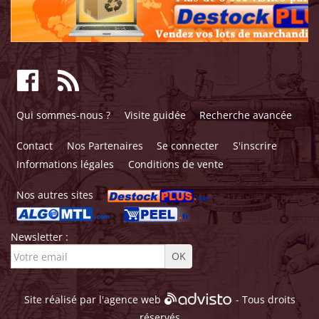
Qui sommes-nous ?
Visite guidée
Recherche avancée
Contact
Nos Partenaires
Se connecter
S'inscrire
Informations légales
Conditions de vente
Nos autres sites
Newsletter :
Site réalisé par l'
agence web
- Tous droits
réservés