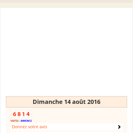
Dimanche 14 août 2016
Donnez votre avis