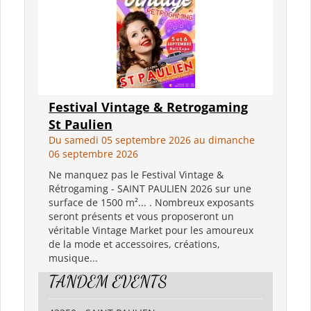
Festival Vintage & Retrogaming
St Paulien
Du samedi 05 septembre 2026 au dimanche
06 septembre 2026
Ne manquez pas le Festival Vintage &
Rétrogaming - SAINT PAULIEN 2026 sur une
surface de 1500 m²... . Nombreux exposants
seront présents et vous proposeront un
véritable Vintage Market pour les amoureux
de la mode et accessoires, créations,
musique...
TANDEM EVENTS