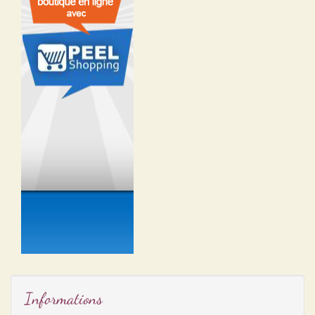
Informations