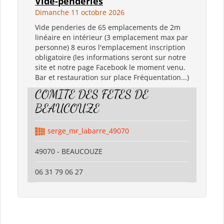
Vide-penderies
Dimanche 11 octobre 2026
Vide penderies de 65 emplacements de 2m
linéaire en intérieur (3 emplacement max par
personne) 8 euros l'emplacement inscription
obligatoire (les informations seront sur notre
site et notre page Facebook le moment venu.
Bar et restauration sur place Fréquentation...)
COMITE DES FETES DE
BEAUCOUZE
serge_mr_labarre_49070
49070 - BEAUCOUZE
06 31 79 06 27