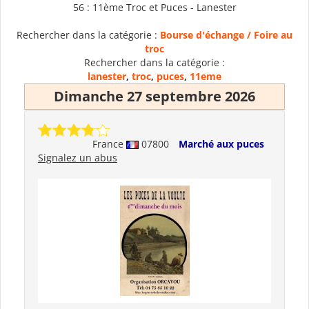
56 : 11ème Troc et Puces - Lanester
Rechercher dans la catégorie :
Bourse d'échange / Foire au
troc
Rechercher dans la catégorie :
lanester
,
troc
,
puces
,
11eme
Dimanche 27 septembre 2026
France
07800
Marché aux puces
Signalez un abus