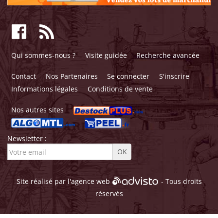
Qui sommes-nous ?
Visite guidée
Recherche avancée
Contact
Nos Partenaires
Se connecter
S'inscrire
Informations légales
Conditions de vente
Nos autres sites
Newsletter :
Site réalisé par l'
agence web
- Tous droits
réservés