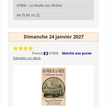
07800 - La Voulte-sur-Rhône
04 75 85 16 22
Dimanche 24 janvier 2027
France
07800
Marché aux puces
Signalez un abus