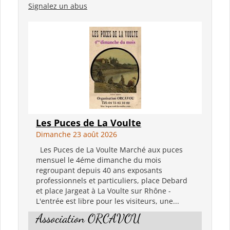
Signalez un abus
Les Puces de La Voulte
Dimanche 23 août 2026
Les Puces de La Voulte Marché aux puces
mensuel le 4éme dimanche du mois
regroupant depuis 40 ans exposants
professionnels et particuliers, place Debard
et place Jargeat à La Voulte sur Rhône -
L'entrée est libre pour les visiteurs, une...
Association ORCAVOU