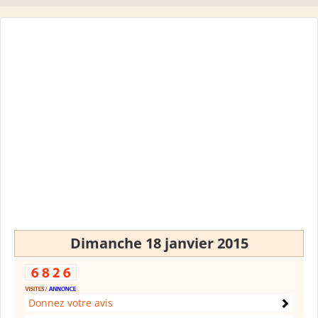
Dimanche 18 janvier 2015
Donnez votre avis