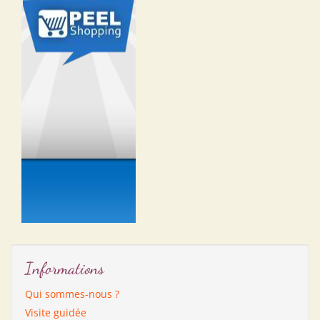
Informations
Qui sommes-nous ?
Visite guidée