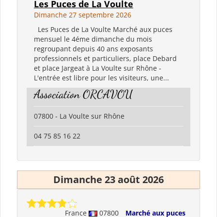
Les Puces de La Voulte
Dimanche 27 septembre 2026
Les Puces de La Voulte Marché aux puces
mensuel le 4éme dimanche du mois
regroupant depuis 40 ans exposants
professionnels et particuliers, place Debard
et place Jargeat à La Voulte sur Rhône -
L'entrée est libre pour les visiteurs, une...
Association ORCAVOU
07800 - La Voulte sur Rhône
04 75 85 16 22
Dimanche 23 août 2026
France
07800
Marché aux puces