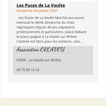
Les Puces de La Voulte
Dimanche 24 janvier 2027
Les Puces de La Voulte Marché aux puces
mensuel le 4éme dimanche du mois
regroupant depuis 40 ans exposants
professionnels et particuliers, place Debard
et place Jargeat à La Voulte sur Rhône -
L'entrée est libre pour les visiteurs, une...
Association ORCAVOU
07800 - La Voulte-sur-Rhône
04 75 85 16 22