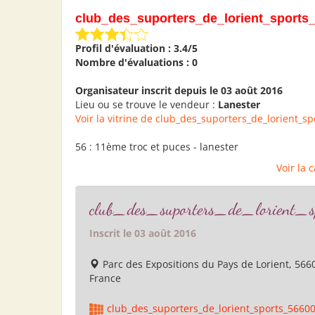
club_des_suporters_de_lorient_sports
Profil d'évaluation : 3.4/5
Nombre d'évaluations : 0
Organisateur inscrit depuis le 03 août 2016
Lieu ou se trouve le vendeur :
Lanester
Voir la vitrine de club_des_suporters_de_lorient_s
56 : 11ème troc et puces - lanester
Voir la 
club_des_suporters_de_lorient
Inscrit le 03 août 2016
Parc des Expositions du Pays de Lorient, 566
France
club_des_suporters_de_lorient_sports_5660