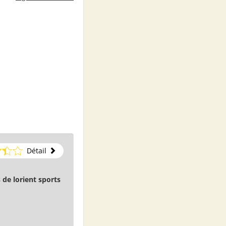
Détail
 de lorient sports