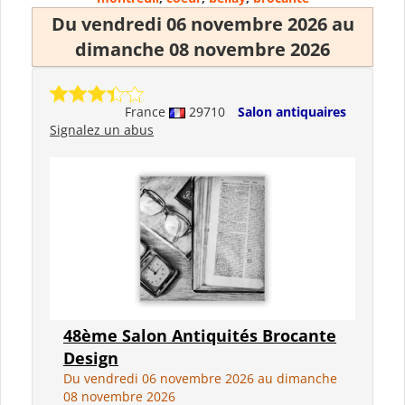
Du vendredi 06 novembre 2026 au
dimanche 08 novembre 2026
France
29710
Salon antiquaires
Signalez un abus
48ème Salon Antiquités Brocante
Design
Du vendredi 06 novembre 2026 au dimanche
08 novembre 2026