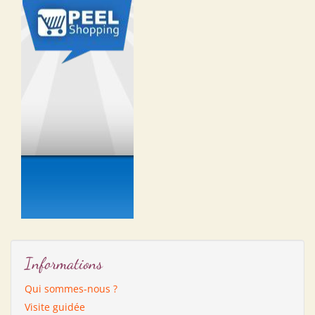
Informations
Qui sommes-nous ?
Visite guidée