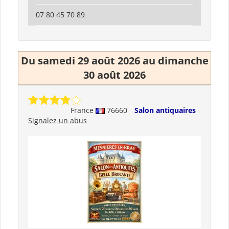
07 80 45 70 89
Du samedi 29 août 2026 au dimanche
30 août 2026
France
76660
Salon antiquaires
Signalez un abus