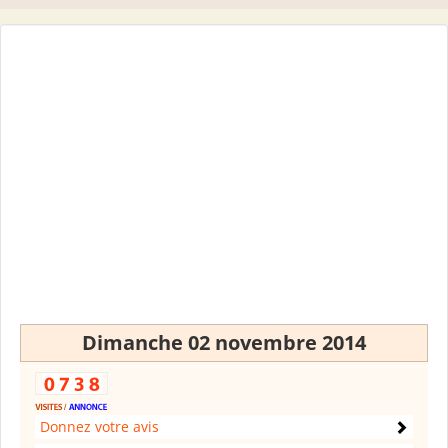
Dimanche 02 novembre 2014
Donnez votre avis