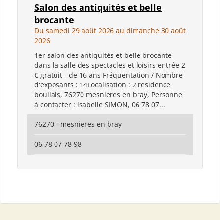
Salon des antiquités et belle
brocante
Du samedi 29 août 2026 au dimanche 30 août
2026
1er salon des antiquités et belle brocante
dans la salle des spectacles et loisirs entrée 2
€ gratuit - de 16 ans Fréquentation / Nombre
d'exposants : 14Localisation : 2 residence
boullais, 76270 mesnieres en bray, Personne
à contacter : isabelle SIMON, 06 78 07...
76270 - mesnieres en bray
06 78 07 78 98