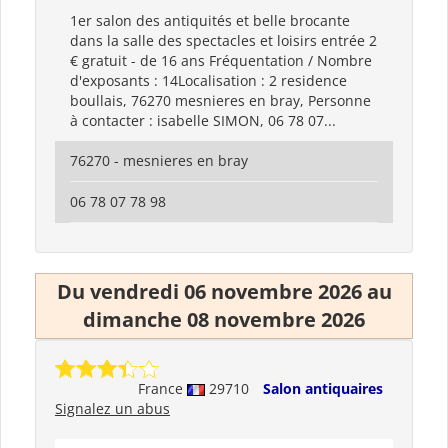
1er salon des antiquités et belle brocante
dans la salle des spectacles et loisirs entrée 2
€ gratuit - de 16 ans Fréquentation / Nombre
d'exposants : 14Localisation : 2 residence
boullais, 76270 mesnieres en bray, Personne
à contacter : isabelle SIMON, 06 78 07...
76270 - mesnieres en bray
06 78 07 78 98
Du vendredi 06 novembre 2026 au
dimanche 08 novembre 2026
France
29710
Salon antiquaires
Signalez un abus