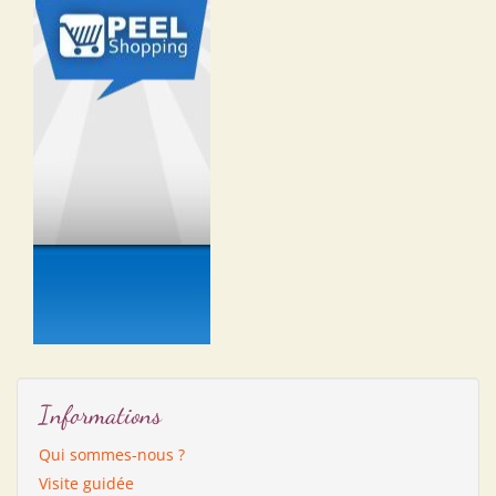
Informations
Qui sommes-nous ?
Visite guidée