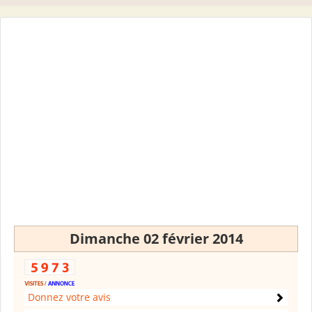
Dimanche 02 février 2014
Donnez votre avis