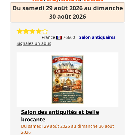
Du samedi 29 août 2026 au dimanche
30 août 2026
France
76660
Salon antiquaires
Signalez un abus
Salon des antiquités et belle
brocante
Du samedi 29 août 2026 au dimanche 30 août
2026