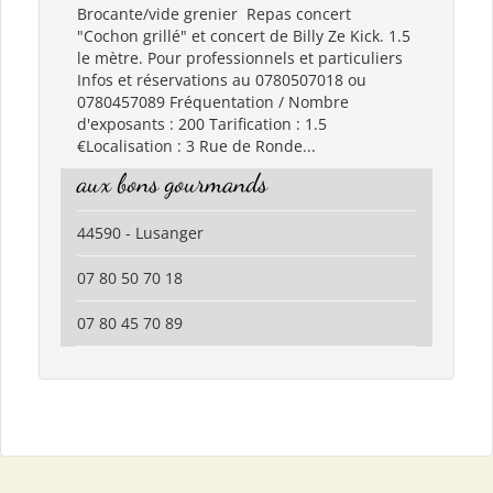
Brocante/vide grenier Repas concert
"Cochon grillé" et concert de Billy Ze Kick. 1.5
le mètre. Pour professionnels et particuliers
Infos et réservations au 0780507018 ou
0780457089 Fréquentation / Nombre
d'exposants : 200 Tarification : 1.5
€Localisation : 3 Rue de Ronde...
aux bons gourmands
44590 - Lusanger
07 80 50 70 18
07 80 45 70 89