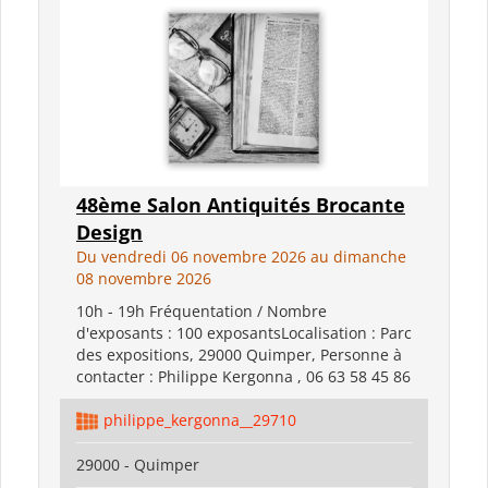
48ème Salon Antiquités Brocante
Design
Du vendredi 06 novembre 2026 au dimanche
08 novembre 2026
10h - 19h Fréquentation / Nombre
d'exposants : 100 exposantsLocalisation : Parc
des expositions, 29000 Quimper, Personne à
contacter : Philippe Kergonna , 06 63 58 45 86
philippe_kergonna__29710
29000 - Quimper