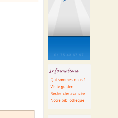
Informations
Qui sommes-nous ?
Visite guidée
Recherche avancée
Notre bibliothèque