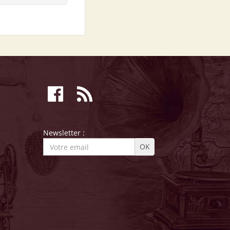
Newsletter :