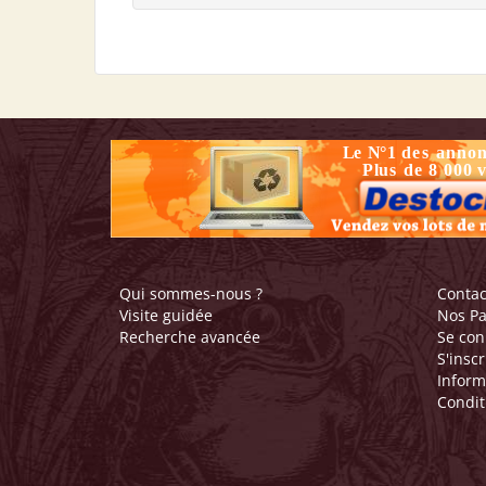
Qui sommes-nous ?
Contac
Visite guidée
Nos Pa
Recherche avancée
Se con
S'inscr
Inform
Condit