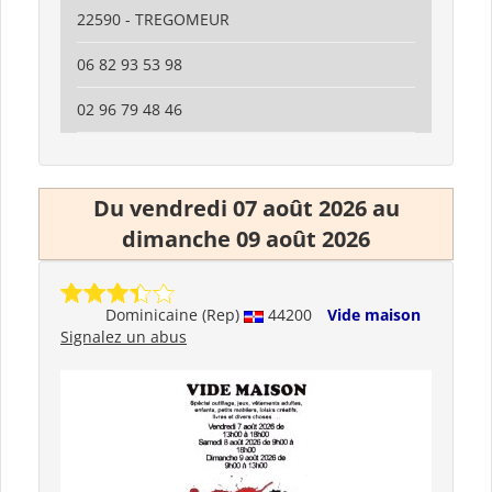
22590 - TREGOMEUR
06 82 93 53 98
02 96 79 48 46
Du vendredi 07 août 2026 au
dimanche 09 août 2026
Dominicaine (Rep)
44200
Vide maison
Signalez un abus