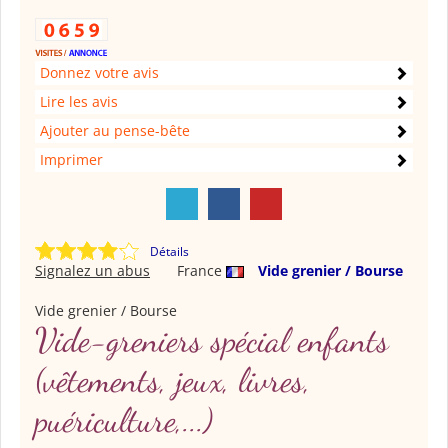
Donnez votre avis
Lire les avis
Ajouter au pense-bête
Imprimer
Détails
Signalez un abus
France
Vide grenier / Bourse
Vide grenier / Bourse
Vide-greniers spécial enfants
(vêtements, jeux, livres,
puériculture,...)