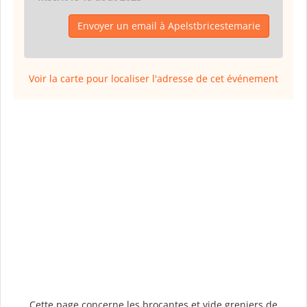
Envoyer un email à Apelstbricestemarie
Voir la carte pour localiser l'adresse de cet événement
Cette page concerne les brocantes et vide greniers de