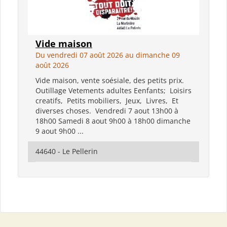
Vide maison
Du vendredi 07 août 2026 au dimanche 09
août 2026
Vide maison, vente soésiale, des petits prix.
Outillage Vetements adultes Eenfants; Loisirs
creatifs, Petits mobiliers, Jeux, Livres, Et
diverses choses. Vendredi 7 aout 13h00 à
18h00 Samedi 8 aout 9h00 à 18h00 dimanche
9 aout 9h00 ...
44640 - Le Pellerin