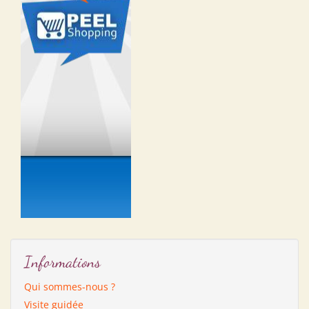
Informations
Qui sommes-nous ?
Visite guidée