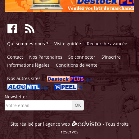
Qui sommes-nous ?
Visite guidée
Recherche avancée
Contact
Nos Partenaires
Se connecter
S'inscrire
Informations légales
Conditions de vente
Nos autres sites
Newsletter :
Site réalisé par l'
agence web
- Tous droits
réservés