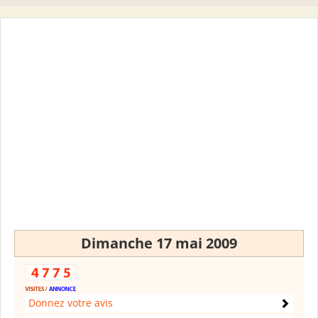
Dimanche 17 mai 2009
Donnez votre avis