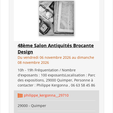
48ème Salon Antiquités Brocante
Design
Du vendredi 06 novembre 2026 au dimanche
08 novembre 2026
10h - 19h Fréquentation / Nombre
d'exposants : 100 exposantsLocalisation : Parc
des expositions, 29000 Quimper, Personne à
contacter : Philippe Kergonna , 06 63 58 45 86
philippe_kergonna__29710
29000 - Quimper