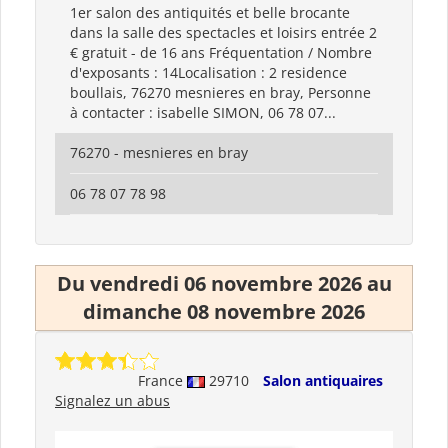
1er salon des antiquités et belle brocante
dans la salle des spectacles et loisirs entrée 2
€ gratuit - de 16 ans Fréquentation / Nombre
d'exposants : 14Localisation : 2 residence
boullais, 76270 mesnieres en bray, Personne
à contacter : isabelle SIMON, 06 78 07...
76270 - mesnieres en bray
06 78 07 78 98
Du vendredi 06 novembre 2026 au
dimanche 08 novembre 2026
France
29710
Salon antiquaires
Signalez un abus