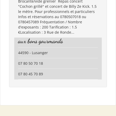
Brocante/vide grenier Repas concert
"Cochon grillé" et concert de Billy Ze Kick. 1.5
le mètre. Pour professionnels et particuliers
Infos et réservations au 0780507018 ou
0780457089 Fréquentation / Nombre
d'exposants : 200 Tarification : 1.5
€Localisation : 3 Rue de Ronde...
aux bons gourmands
44590 - Lusanger
07 80 50 70 18
07 80 45 70 89