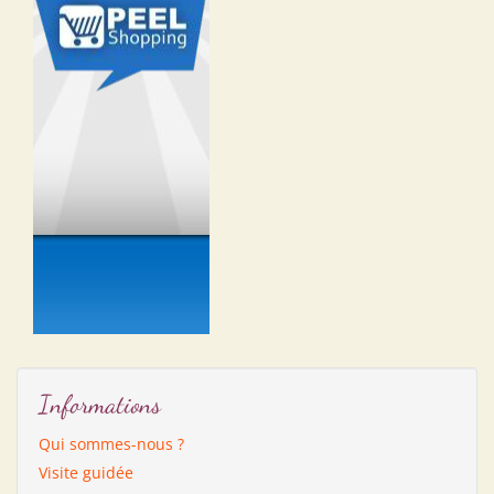
Informations
Qui sommes-nous ?
Visite guidée