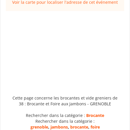
Voir la carte pour localiser l'adresse de cet événement
Cette page concerne les brocantes et vide greniers de
38 : Brocante et Foire aux Jambons - GRENOBLE
Rechercher dans la catégorie :
Brocante
Rechercher dans la catégorie :
grenoble
,
jambons
,
brocante
,
foire