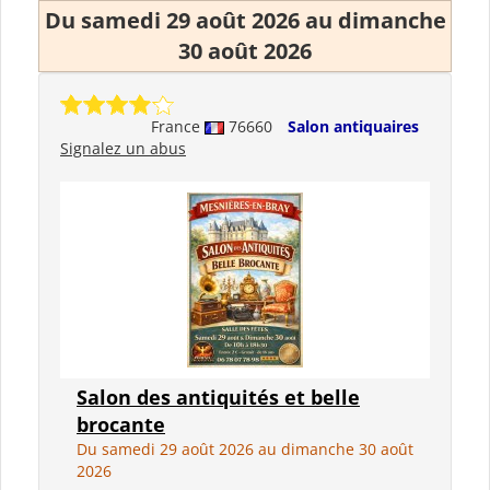
Du samedi 29 août 2026 au dimanche
30 août 2026
France
76660
Salon antiquaires
Signalez un abus
Salon des antiquités et belle
brocante
Du samedi 29 août 2026 au dimanche 30 août
2026