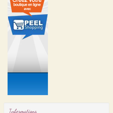
Informations