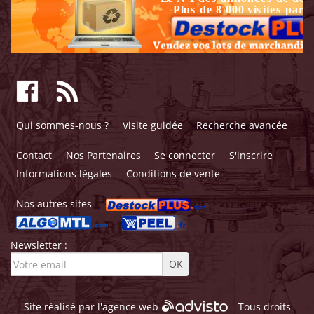
Qui sommes-nous ?
Visite guidée
Recherche avancée
Contact
Nos Partenaires
Se connecter
S'inscrire
Informations légales
Conditions de vente
Nos autres sites
Newsletter :
Site réalisé par l'
agence web
- Tous droits