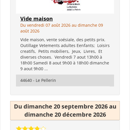
Vide maison
Du vendredi 07 août 2026 au dimanche 09
août 2026
Vide maison, vente soésiale, des petits prix.
Outillage Vetements adultes Eenfants; Loisirs
creatifs, Petits mobiliers, Jeux, Livres, Et
diverses choses. Vendredi 7 aout 13h00 à
18h00 Samedi 8 aout 9h00 à 18h00 dimanche
9 aout 9h00 ...
44640 - Le Pellerin
Du dimanche 20 septembre 2026 au
dimanche 20 décembre 2026