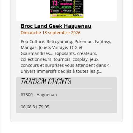
Broc Land Geek Haguenau
Dimanche 13 septembre 2026
Pop Culture, Rétrogaming, Pokémon, Fantasy,
Mangas, Jouets Vintage, TCG et
Gourmandises... Exposants, créateurs,
collectionneurs, tournois, cosplay, jeux,
concours et surprises vous attendent dans 4
univers immersifs dédiés à toutes les g...
TANDEM EVENTS
67500 - Haguenau
06 68 31 79 05