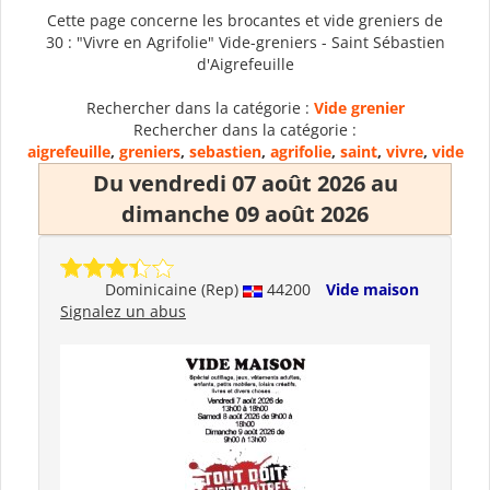
Cette page concerne les brocantes et vide greniers de
30 : "Vivre en Agrifolie" Vide-greniers - Saint Sébastien
d'Aigrefeuille
Rechercher dans la catégorie :
Vide grenier
Rechercher dans la catégorie :
aigrefeuille
,
greniers
,
sebastien
,
agrifolie
,
saint
,
vivre
,
vide
Du vendredi 07 août 2026 au
dimanche 09 août 2026
Dominicaine (Rep)
44200
Vide maison
Signalez un abus