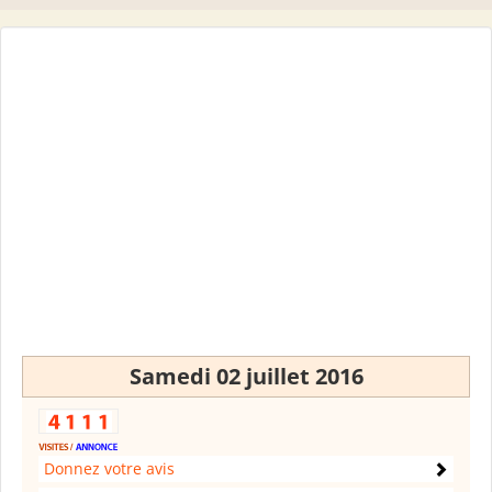
Samedi 02 juillet 2016
Donnez votre avis