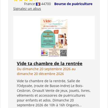
France
44700
Bourse de puériculture
Signalez un abus
Vide ta chambre de la rentrée
Du dimanche 20 septembre 2026 au
dimanche 20 décembre 2026
Vide ta chambre de la rentrée, Salle de
l’Odyssée, (route de Basse-Indre) Le Bois-
Cesbron, Orvault Vente de jeux, jouets, livres,
vêtements et accessoires de puéricultures
pour enfants et ados. Dimanche 20
septembre 2026 de 10h à 16h Organis...