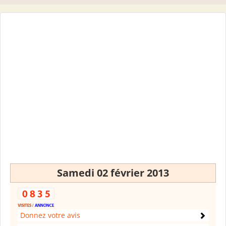
Samedi 02 février 2013
Donnez votre avis