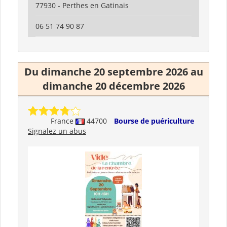
77930 - Perthes en Gatinais
06 51 74 90 87
Du dimanche 20 septembre 2026 au
dimanche 20 décembre 2026
France
44700
Bourse de puériculture
Signalez un abus