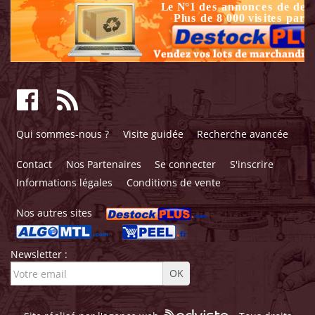
Qui sommes-nous ?
Visite guidée
Recherche avancée
Contact
Nos Partenaires
Se connecter
S'inscrire
Informations légales
Conditions de vente
Nos autres sites
Newsletter :