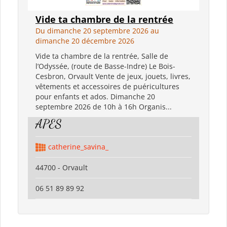
Vide ta chambre de la rentrée
Du dimanche 20 septembre 2026 au
dimanche 20 décembre 2026
Vide ta chambre de la rentrée, Salle de
l’Odyssée, (route de Basse-Indre) Le Bois-
Cesbron, Orvault Vente de jeux, jouets, livres,
vêtements et accessoires de puéricultures
pour enfants et ados. Dimanche 20
septembre 2026 de 10h à 16h Organis...
APES
catherine_savina_
44700 - Orvault
06 51 89 89 92