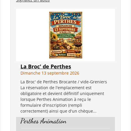
La Broc' de Perthes
Dimanche 13 septembre 2026
La Broc' de Perthes Brocante / vide-Greniers
La réservation de l'emplacement est
obligatoire et devient définitif uniquement
lorsque Perthes Animation à reçu le
formulaire d'inscription (rempli
correctement) ainsi que d'un chèque...
Perthes Animation