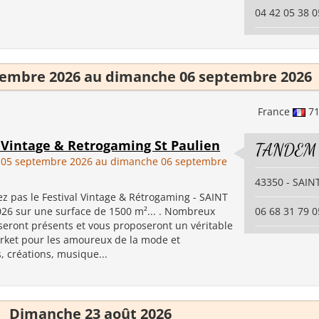
04 42 05 38 0
tembre 2026 au dimanche 06 septembre 2026
France
7
l Vintage & Retrogaming St Paulien
TANDEM
 05 septembre 2026 au dimanche 06 septembre
43350 - SAIN
 pas le Festival Vintage & Rétrogaming - SAINT
26 sur une surface de 1500 m²... . Nombreux
06 68 31 79 0
seront présents et vous proposeront un véritable
rket pour les amoureux de la mode et
, créations, musique...
Dimanche 23 août 2026