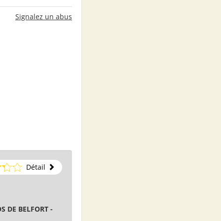
Signalez un abus
Détail
S DE BELFORT -