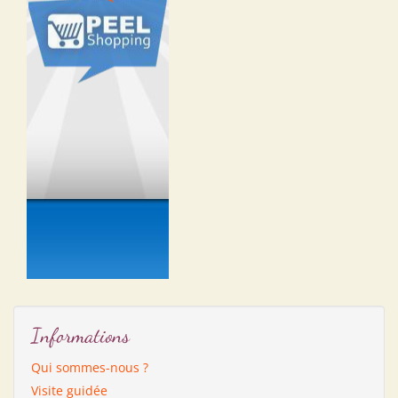
Informations
Qui sommes-nous ?
Visite guidée