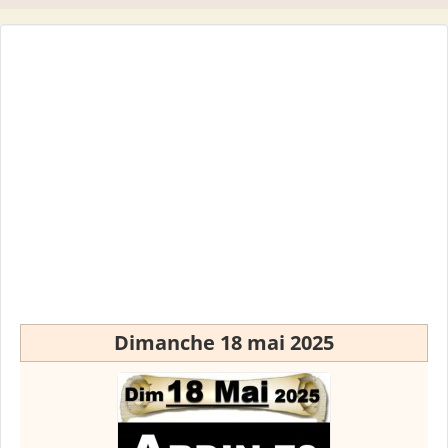
Dimanche 18 mai 2025