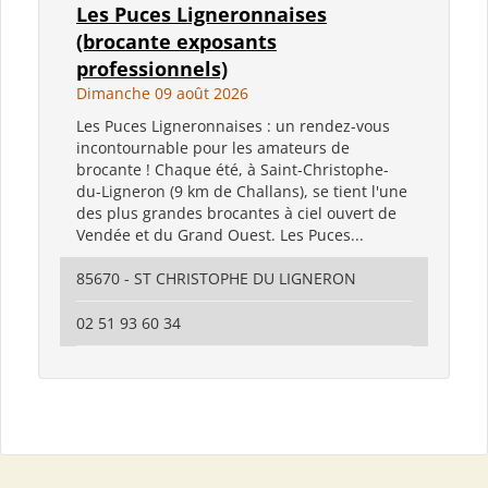
Les Puces Ligneronnaises
(brocante exposants
professionnels)
Dimanche 09 août 2026
Les Puces Ligneronnaises : un rendez-vous
incontournable pour les amateurs de
brocante ! Chaque été, à Saint-Christophe-
du-Ligneron (9 km de Challans), se tient l'une
des plus grandes brocantes à ciel ouvert de
Vendée et du Grand Ouest. Les Puces...
85670 - ST CHRISTOPHE DU LIGNERON
02 51 93 60 34