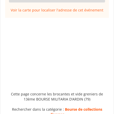
Voir la carte pour localiser l'adresse de cet événement
Cette page concerne les brocantes et vide greniers de
13ème BOURSE MILITARIA D’ARDIN (79)
Rechercher dans la catégorie :
Bourse de collections