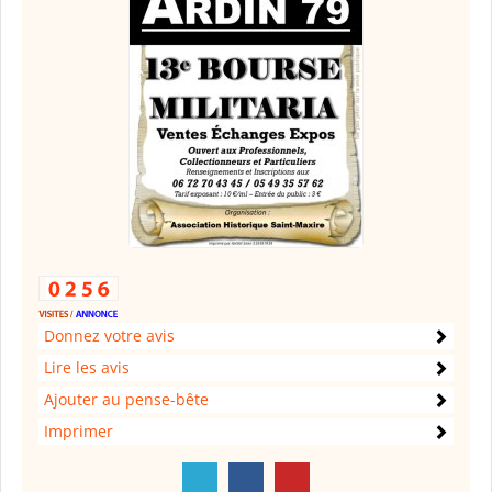
Donnez votre avis
Lire les avis
Ajouter au pense-bête
Imprimer