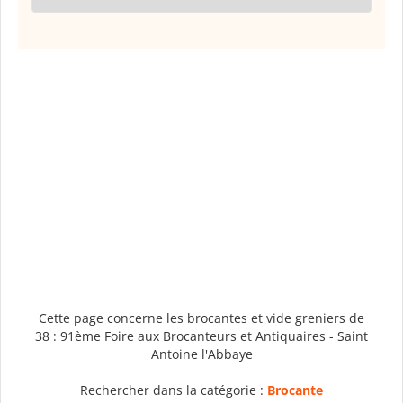
Cette page concerne les brocantes et vide greniers de
38 : 91ème Foire aux Brocanteurs et Antiquaires - Saint
Antoine l'Abbaye
Rechercher dans la catégorie :
Brocante