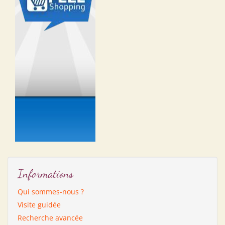
Informations
Qui sommes-nous ?
Visite guidée
Recherche avancée