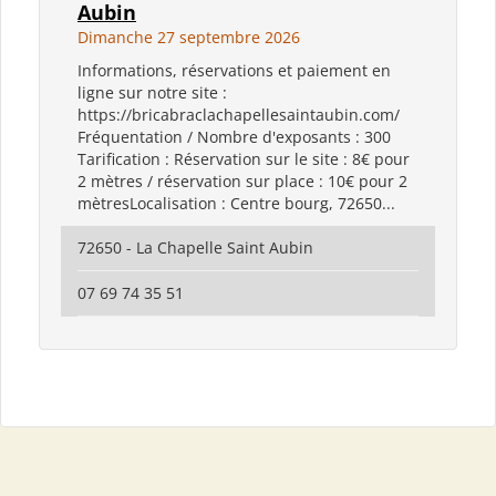
Aubin
Dimanche 27 septembre 2026
Informations, réservations et paiement en
ligne sur notre site :
https://bricabraclachapellesaintaubin.com/
Fréquentation / Nombre d'exposants : 300
Tarification : Réservation sur le site : 8€ pour
2 mètres / réservation sur place : 10€ pour 2
mètresLocalisation : Centre bourg, 72650...
72650 - La Chapelle Saint Aubin
07 69 74 35 51