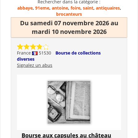
Rechercher dans la catégorie :
abbaye
,
91eme
,
antoine
,
foire
,
saint
,
antiquaires
,
brocanteurs
Du samedi 07 novembre 2026 au
mardi 10 novembre 2026
France
51530
Bourse de collections
diverses
Signalez un abus
Bourse aux capsules au château