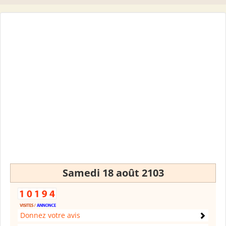
Samedi 18 août 2103
Donnez votre avis