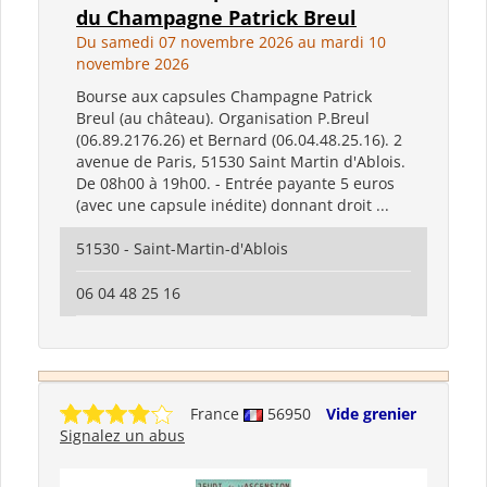
du Champagne Patrick Breul
Du samedi 07 novembre 2026 au mardi 10
novembre 2026
Bourse aux capsules Champagne Patrick
Breul (au château). Organisation P.Breul
(06.89.2176.26) et Bernard (06.04.48.25.16). 2
avenue de Paris, 51530 Saint Martin d'Ablois.
De 08h00 à 19h00. - Entrée payante 5 euros
(avec une capsule inédite) donnant droit ...
51530 - Saint-Martin-d'Ablois
06 04 48 25 16
France
56950
Vide grenier
Signalez un abus