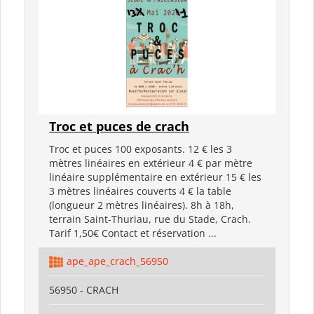
Troc et puces de crach
Troc et puces 100 exposants. 12 € les 3
mètres linéaires en extérieur 4 € par mètre
linéaire supplémentaire en extérieur 15 € les
3 mètres linéaires couverts 4 € la table
(longueur 2 mètres linéaires). 8h à 18h,
terrain Saint-Thuriau, rue du Stade, Crach.
Tarif 1,50€ Contact et réservation ...
ape_ape_crach_56950
56950 - CRACH