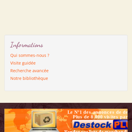
Informations
Qui sommes-nous ?
Visite guidée
Recherche avancée
Notre bibliothèque