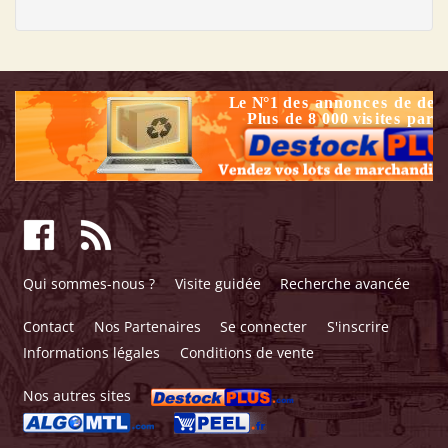
Qui sommes-nous ?
Visite guidée
Recherche avancée
Contact
Nos Partenaires
Se connecter
S'inscrire
Informations légales
Conditions de vente
Nos autres sites