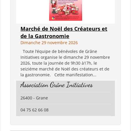
Marché de Noël des Créateurs et
de la Gastronomie
Dimanche 29 novembre 2026
Toute l’équipe de bénévoles de Grâne
Initiatives organise le dimanche 29 novembre
2026, toute la journée de 9h30 à17h, le
seiziéme marché de Noël des créateurs et de
la gastronomie. Cette manifestation...
Association Grâne Initiatives
26400 - Grane
04 75 62 66 08