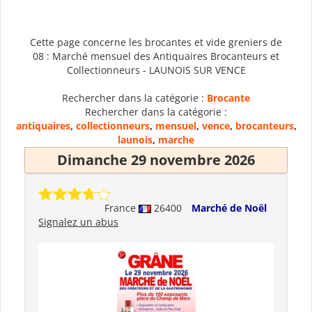
Cette page concerne les brocantes et vide greniers de
08 : Marché mensuel des Antiquaires Brocanteurs et
Collectionneurs - LAUNOIS SUR VENCE
Rechercher dans la catégorie :
Brocante
Rechercher dans la catégorie :
antiquaires
,
collectionneurs
,
mensuel
,
vence
,
brocanteurs
,
launois
,
marche
Dimanche 29 novembre 2026
France
26400
Marché de Noël
Signalez un abus