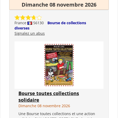
Dimanche 08 novembre 2026
France
56130
Bourse de collections
diverses
Signalez un abus
Bourse toutes collections
solidaire
Dimanche 08 novembre 2026
Une Bourse toutes collections et une action