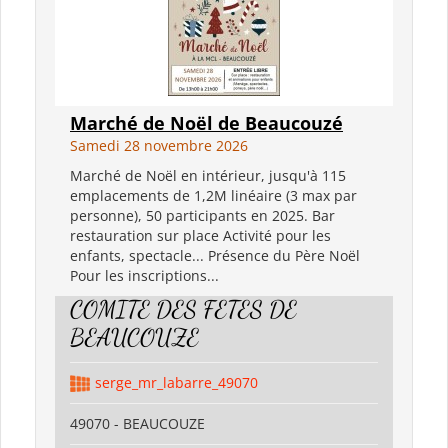
Marché de Noël de Beaucouzé
Samedi 28 novembre 2026
Marché de Noël en intérieur, jusqu'à 115
emplacements de 1,2M linéaire (3 max par
personne), 50 participants en 2025. Bar
restauration sur place Activité pour les
enfants, spectacle... Présence du Père Noël
Pour les inscriptions...
COMITE DES FETES DE
BEAUCOUZE
serge_mr_labarre_49070
49070 - BEAUCOUZE