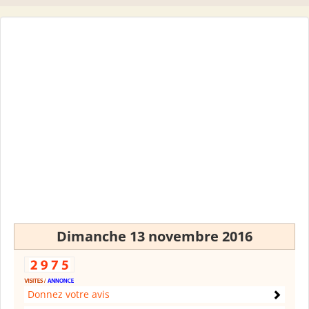
Dimanche 13 novembre 2016
Donnez votre avis