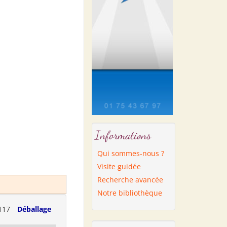
Informations
Qui sommes-nous ?
Visite guidée
Recherche avancée
Notre bibliothèque
117
Déballage