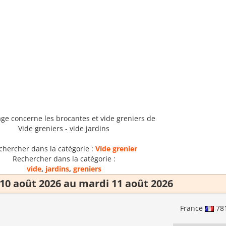
age concerne les brocantes et vide greniers de
Vide greniers - vide jardins
chercher dans la catégorie :
Vide grenier
Rechercher dans la catégorie :
vide
,
jardins
,
greniers
 10 août 2026 au mardi 11 août 2026
France
78