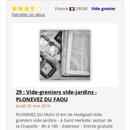
France
29530
Vide grenier
Signalez un abus
29 : Vide-greniers vide-jardins -
PLONEVEZ DU FAOU
Jeudi 05 mai 2016
PLONEVEZ DU FAOU (5 km de Huelgoat) Vide-
greniers vide-jardins - à Saint Herbote, autour de
la Chapelle - 8h à 18h - Extérieur - Entrée gratuite