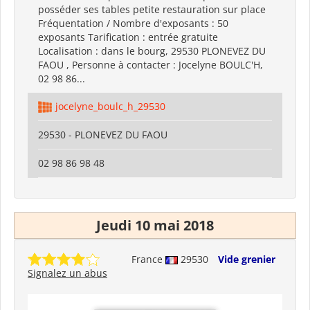
posséder ses tables petite restauration sur place
Fréquentation / Nombre d'exposants : 50
exposants Tarification : entrée gratuite
Localisation : dans le bourg, 29530 PLONEVEZ DU
FAOU , Personne à contacter : Jocelyne BOULC'H,
02 98 86...
jocelyne_boulc_h_29530
29530 - PLONEVEZ DU FAOU
02 98 86 98 48
Jeudi 10 mai 2018
France
29530
Vide grenier
Signalez un abus