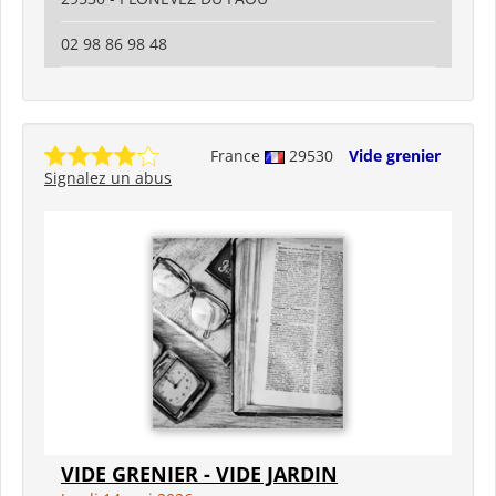
02 98 86 98 48
France
29530
Vide grenier
Signalez un abus
VIDE GRENIER - VIDE JARDIN