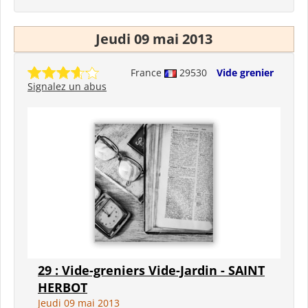
Jeudi 09 mai 2013
France
29530
Vide grenier
Signalez un abus
29 : Vide-greniers Vide-Jardin - SAINT
HERBOT
Jeudi 09 mai 2013