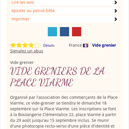
Lire les avis
Ajouter au pense-bête
Imprimer
France
Vide grenier
Détails
Signalez un abus
Vide grenier
VIDE GRENIERS DE LA
PLACE VIARME
Organisé par l'association des commerçants de la Place
Viarme, ce vide-grenier se tiendra le dimanche 18
septembre sur la Place Viarme. Les inscriptions se font
à la Boulangerie Clémentalice 22, place Viarme à partir
du 29 août jusqu'au 15 septembre inclus. Se munir
d'une photocopie recto-verso d'une pièce d'identité et