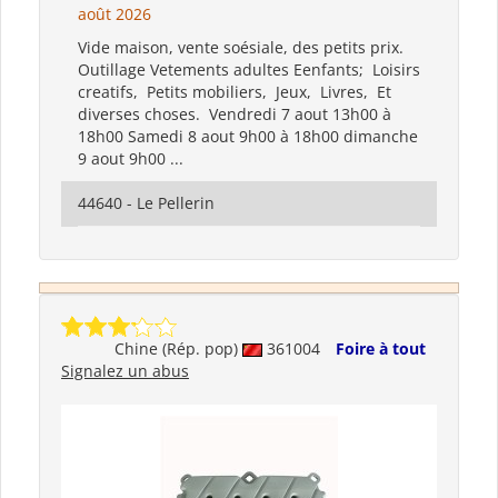
août 2026
Vide maison, vente soésiale, des petits prix.
Outillage Vetements adultes Eenfants; Loisirs
creatifs, Petits mobiliers, Jeux, Livres, Et
diverses choses. Vendredi 7 aout 13h00 à
18h00 Samedi 8 aout 9h00 à 18h00 dimanche
9 aout 9h00 ...
44640 - Le Pellerin
Chine (Rép. pop)
361004
Foire à tout
Signalez un abus