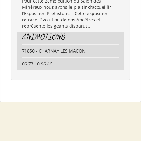
Pour cette 2ème édition du Salon des
Minéraux nous avons le plaisir d'accueillir
l’Exposition Préhistoric. Cette exposition
retrace l’évolution de nos Ancêtres et
représente les géants disparus...
ANIMOTIONS
71850 - CHARNAY LES MACON
06 73 10 96 46