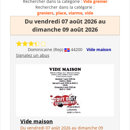
Rechercher dans la catégorie :
Vide grenier
Rechercher dans la catégorie :
greniers
,
place
,
viarme
,
vide
Du vendredi 07 août 2026 au
dimanche 09 août 2026
Dominicaine (Rep)
44200
Vide maison
Signalez un abus
Vide maison
Du vendredi 07 août 2026 au dimanche 09