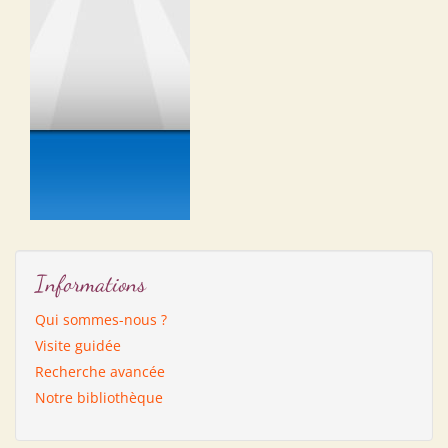
Informations
Qui sommes-nous ?
Visite guidée
Recherche avancée
Notre bibliothèque