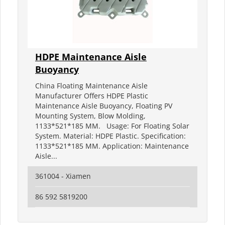
HDPE Maintenance Aisle
Buoyancy
China Floating Maintenance Aisle
Manufacturer Offers HDPE Plastic
Maintenance Aisle Buoyancy, Floating PV
Mounting System, Blow Molding,
1133*521*185 MM. Usage: For Floating Solar
System. Material: HDPE Plastic. Specification:
1133*521*185 MM. Application: Maintenance
Aisle...
361004 - Xiamen
86 592 5819200