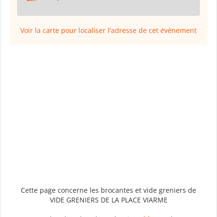
Voir la carte pour localiser l'adresse de cet événement
Cette page concerne les brocantes et vide greniers de
VIDE GRENIERS DE LA PLACE VIARME