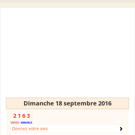
Dimanche 18 septembre 2016
Donnez votre avis