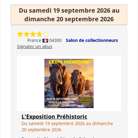
Du samedi 19 septembre 2026 au
dimanche 20 septembre 2026
France
04300
Salon de collectionneurs
Signalez un abus
L'Exposition Préhistoric
Du samedi 19 septembre 2026 au dimanche
20 septembre 2026