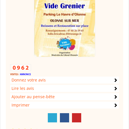
Donnez votre avis
Lire les avis
Ajouter au pense-bête
Imprimer