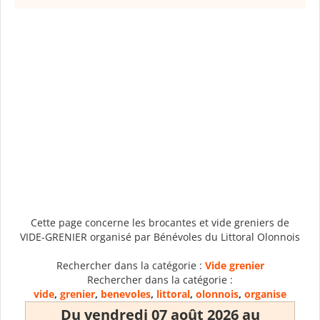
Cette page concerne les brocantes et vide greniers de
VIDE-GRENIER organisé par Bénévoles du Littoral Olonnois
Rechercher dans la catégorie :
Vide grenier
Rechercher dans la catégorie :
vide
,
grenier
,
benevoles
,
littoral
,
olonnois
,
organise
Du vendredi 07 août 2026 au