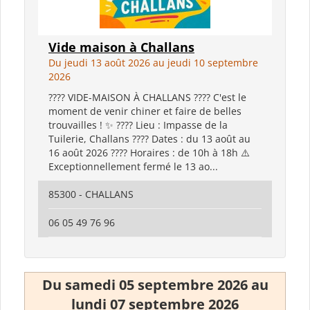
Vide maison à Challans
Du jeudi 13 août 2026 au jeudi 10 septembre
2026
???? VIDE-MAISON À CHALLANS ???? C'est le
moment de venir chiner et faire de belles
trouvailles ! ✨ ???? Lieu : Impasse de la
Tuilerie, Challans ???? Dates : du 13 août au
16 août 2026 ???? Horaires : de 10h à 18h ⚠️
Exceptionnellement fermé le 13 ao...
85300 - CHALLANS
06 05 49 76 96
Du samedi 05 septembre 2026 au
lundi 07 septembre 2026