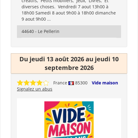
creatifs, Petits mobiliers, Jeux, Livres, Et
diverses choses. Vendredi 7 aout 13h00 à
18h00 Samedi 8 aout 9h00 à 18h00 dimanche
9 aout 9h00 ...
44640 - Le Pellerin
Du jeudi 13 août 2026 au jeudi 10
septembre 2026
France
85300
Vide maison
Signalez un abus