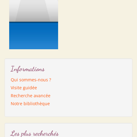
Informations
Qui sommes-nous ?
Visite guidée
Recherche avancée
Notre bibliothèque
Les plus recherchés