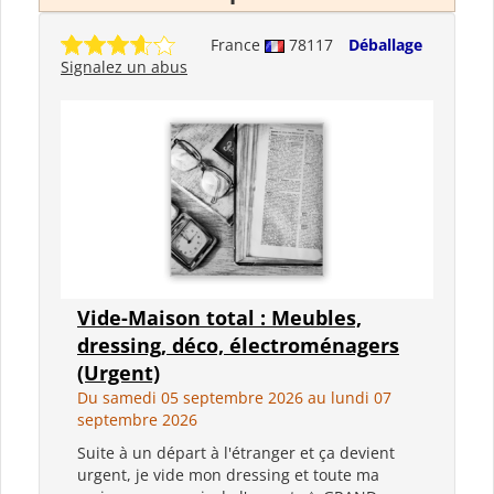
France
78117
Déballage
Signalez un abus
Vide-Maison total : Meubles,
dressing, déco, électroménagers
(Urgent)
Du samedi 05 septembre 2026 au lundi 07
septembre 2026
Suite à un départ à l'étranger et ça devient
urgent, je vide mon dressing et toute ma