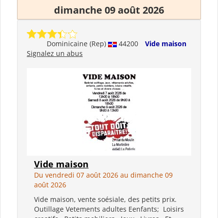
dimanche 09 août 2026
Dominicaine (Rep)
44200
Vide maison
Signalez un abus
Vide maison
Du vendredi 07 août 2026 au dimanche 09
août 2026
Vide maison, vente soésiale, des petits prix.
Outillage Vetements adultes Eenfants; Loisirs