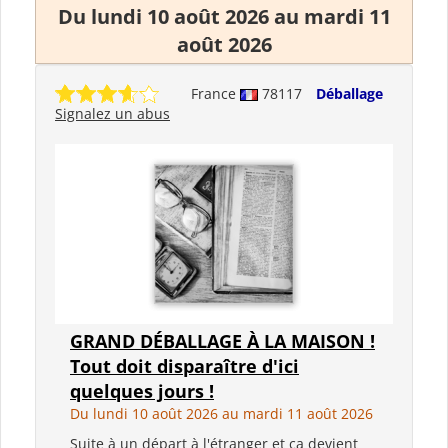
Du lundi 10 août 2026 au mardi 11
août 2026
France
78117
Déballage
Signalez un abus
GRAND DÉBALLAGE À LA MAISON !
Tout doit disparaître d'ici
quelques jours !
Du lundi 10 août 2026 au mardi 11 août 2026
Suite à un départ à l'étranger et ça devient