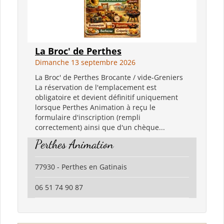
La Broc' de Perthes
Dimanche 13 septembre 2026
La Broc' de Perthes Brocante / vide-Greniers
La réservation de l'emplacement est
obligatoire et devient définitif uniquement
lorsque Perthes Animation à reçu le
formulaire d'inscription (rempli
correctement) ainsi que d'un chèque...
Perthes Animation
77930 - Perthes en Gatinais
06 51 74 90 87