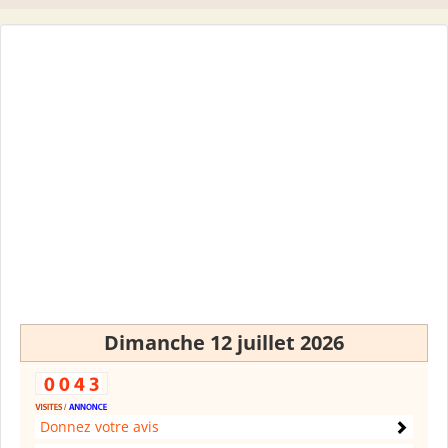
Dimanche 12 juillet 2026
Donnez votre avis