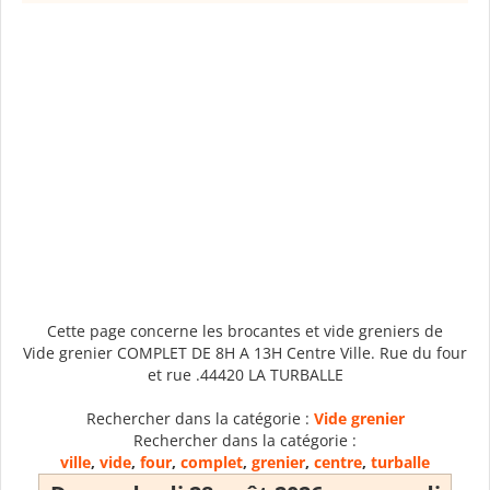
Cette page concerne les brocantes et vide greniers de
Vide grenier COMPLET DE 8H A 13H Centre Ville. Rue du four
et rue .44420 LA TURBALLE
Rechercher dans la catégorie :
Vide grenier
Rechercher dans la catégorie :
ville
,
vide
,
four
,
complet
,
grenier
,
centre
,
turballe