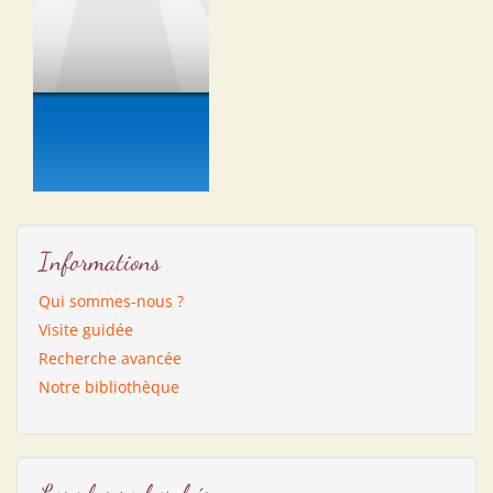
Informations
Qui sommes-nous ?
Visite guidée
Recherche avancée
Notre bibliothèque