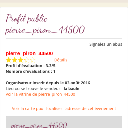
Profil public
pierre_piron_44500
Signalez un abus
pierre_piron_44500
Détails
Profil d'évaluation : 3.3/5
Nombre d'évaluations : 1
Organisateur inscrit depuis le 03 août 2016
Lieu ou se trouve le vendeur :
la baule
Voir la vitrine de pierre_piron_44500
Voir la carte pour localiser l'adresse de cet événement
pierre_piron_44500