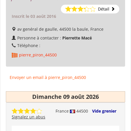
Détail
Inscrit le 03 août 2016
av genéral de gaulle, 44500 la baule, France
Personne à contacter :
Pierrette Macé
Téléphone :
pierre_piron_44500
Envoyer un email à pierre_piron_44500
Dimanche 09 août 2026
France
44500
Vide grenier
Signalez un abus