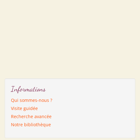
Informations
Qui sommes-nous ?
Visite guidée
Recherche avancée
Notre bibliothèque