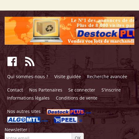
Qui sommes-nous ?
Visite guidée
Recherche avancée
Contact
Nos Partenaires
Se connecter
S'inscrire
Informations légales
Conditions de vente
Nos autres sites
Newsletter :