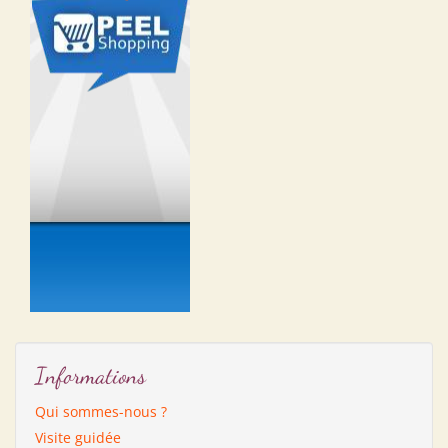
Informations
Qui sommes-nous ?
Visite guidée