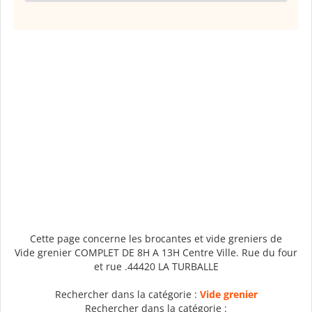
Cette page concerne les brocantes et vide greniers de
Vide grenier COMPLET DE 8H A 13H Centre Ville. Rue du four
et rue .44420 LA TURBALLE
Rechercher dans la catégorie :
Vide grenier
Rechercher dans la catégorie :