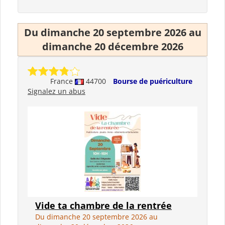
Du dimanche 20 septembre 2026 au
dimanche 20 décembre 2026
France
44700
Bourse de puériculture
Signalez un abus
Vide ta chambre de la rentrée
Du dimanche 20 septembre 2026 au