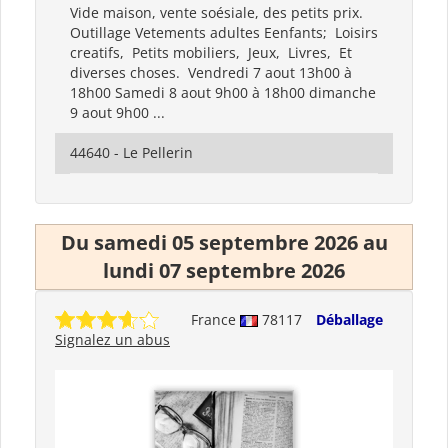
Vide maison, vente soésiale, des petits prix.
Outillage Vetements adultes Eenfants; Loisirs
creatifs, Petits mobiliers, Jeux, Livres, Et
diverses choses. Vendredi 7 aout 13h00 à
18h00 Samedi 8 aout 9h00 à 18h00 dimanche
9 aout 9h00 ...
44640 - Le Pellerin
Du samedi 05 septembre 2026 au
lundi 07 septembre 2026
France
78117
Déballage
Signalez un abus