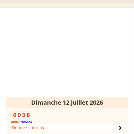
Dimanche 12 juillet 2026
Donnez votre avis