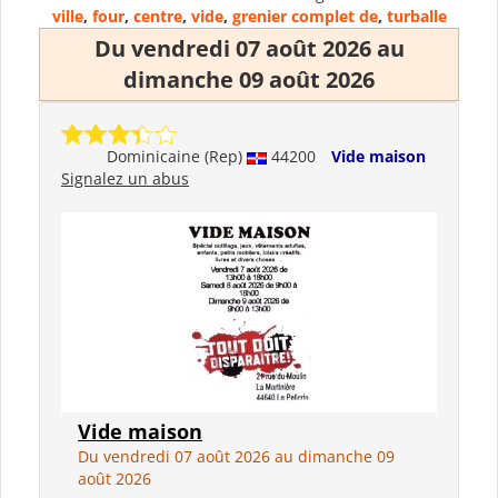
ville
,
four
,
centre
,
vide
,
grenier complet de
,
turballe
Du vendredi 07 août 2026 au
dimanche 09 août 2026
Dominicaine (Rep)
44200
Vide maison
Signalez un abus
Vide maison
Du vendredi 07 août 2026 au dimanche 09
août 2026