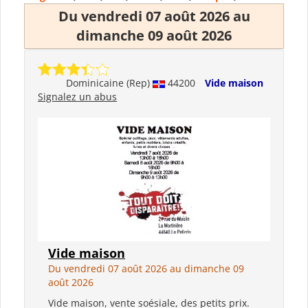
Du vendredi 07 août 2026 au
dimanche 09 août 2026
Dominicaine (Rep)
44200
Vide maison
Signalez un abus
Vide maison
Du vendredi 07 août 2026 au dimanche 09
août 2026
Vide maison, vente soésiale, des petits prix.