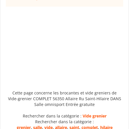
Cette page concerne les brocantes et vide greniers de
Vide-grenier COMPLET 56350 Allaire Ru Saint-Hilaire DANS
Salle omnisport Entrée gratuite
Rechercher dans la catégorie :
Vide grenier
Rechercher dans la catégorie :
grenier
,
salle
,
vide
,
allaire
,
saint
,
complet
,
hilaire