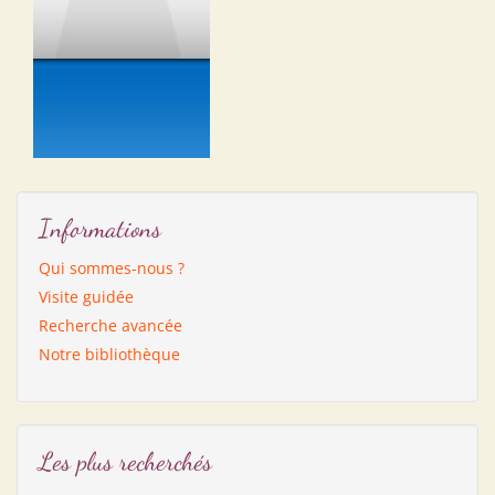
Informations
Qui sommes-nous ?
Visite guidée
Recherche avancée
Notre bibliothèque
Les plus recherchés