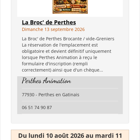
La Broc' de Perthes
Dimanche 13 septembre 2026
La Broc' de Perthes Brocante / vide-Greniers
La réservation de l'emplacement est
obligatoire et devient définitif uniquement
lorsque Perthes Animation à reçu le
formulaire d'inscription (rempli
correctement) ainsi que d'un chèque...
Perthes Animation
77930 - Perthes en Gatinais
06 51 74 90 87
Du lundi 10 août 2026 au mardi 11