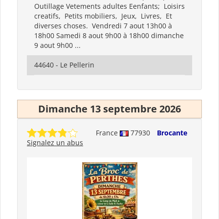
Outillage Vetements adultes Eenfants; Loisirs
creatifs, Petits mobiliers, Jeux, Livres, Et
diverses choses. Vendredi 7 aout 13h00 à
18h00 Samedi 8 aout 9h00 à 18h00 dimanche
9 aout 9h00 ...
44640 - Le Pellerin
Dimanche 13 septembre 2026
France
77930
Brocante
Signalez un abus