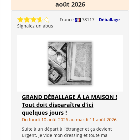
août 2026
France
78117
Déballage
Signalez un abus
GRAND DÉBALLAGE À LA MAISON !
Tout doit disparaître d'ici
quelques jours !
Du lundi 10 août 2026 au mardi 11 août 2026
Suite à un départ à l'étranger et ça devient
urgent, je vide mon dressing et toute ma