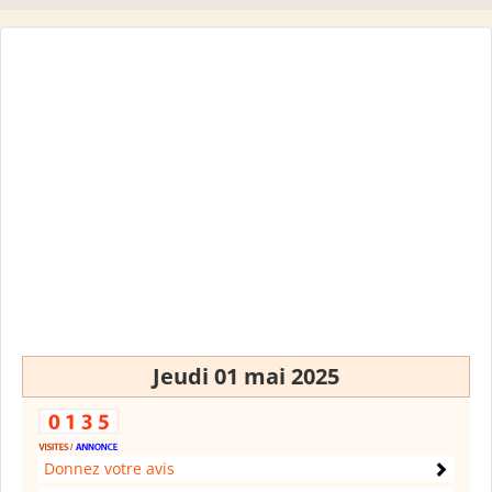
Jeudi 01 mai 2025
Donnez votre avis