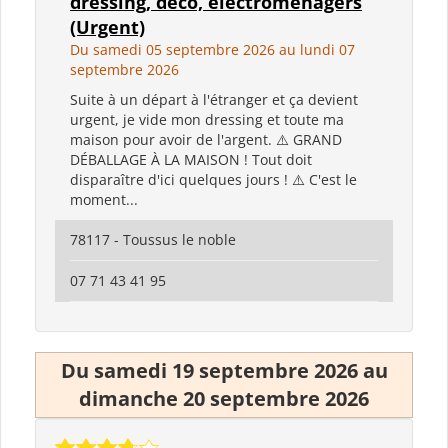
dressing, déco, électroménagers
(Urgent)
Du samedi 05 septembre 2026 au lundi 07
septembre 2026
Suite à un départ à l'étranger et ça devient
urgent, je vide mon dressing et toute ma
maison pour avoir de l'argent. ⚠️ GRAND
DÉBALLAGE À LA MAISON ! Tout doit
disparaître d'ici quelques jours ! ⚠️ C'est le
moment...
78117 - Toussus le noble
07 71 43 41 95
Du samedi 19 septembre 2026 au
dimanche 20 septembre 2026