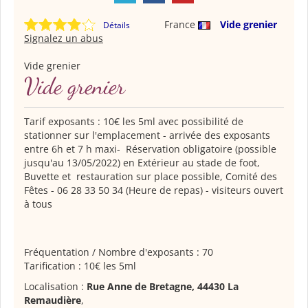
France
Vide grenier
Détails
Signalez un abus
Vide grenier
Vide grenier
Tarif exposants : 10€ les 5ml avec possibilité de
stationner sur l'emplacement - arrivée des exposants
entre 6h et 7 h maxi- Réservation obligatoire (possible
jusqu'au 13/05/2022) en Extérieur au stade de foot,
Buvette et restauration sur place possible, Comité des
Fêtes - 06 28 33 50 34 (Heure de repas) - visiteurs ouvert
à tous
Fréquentation / Nombre d'exposants : 70
Tarification : 10€ les 5ml
Localisation :
Rue Anne de Bretagne, 44430 La
Remaudière
,