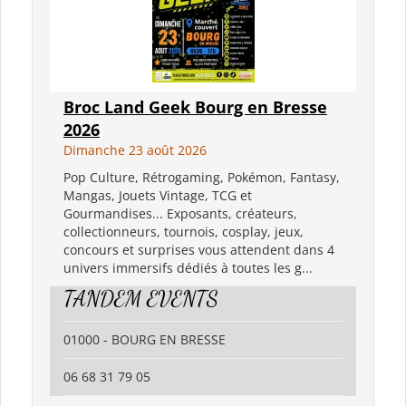
Broc Land Geek Bourg en Bresse
2026
Dimanche 23 août 2026
Pop Culture, Rétrogaming, Pokémon, Fantasy,
Mangas, Jouets Vintage, TCG et
Gourmandises... Exposants, créateurs,
collectionneurs, tournois, cosplay, jeux,
concours et surprises vous attendent dans 4
univers immersifs dédiés à toutes les g...
TANDEM EVENTS
01000 - BOURG EN BRESSE
06 68 31 79 05