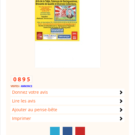
Donnez votre avis
Lire les avis
Ajouter au pense-bête
Imprimer