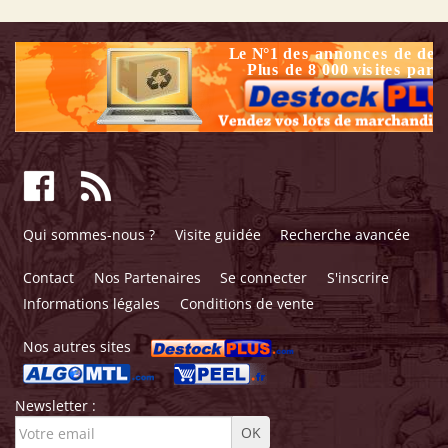
Qui sommes-nous ?
Visite guidée
Recherche avancée
Contact
Nos Partenaires
Se connecter
S'inscrire
Informations légales
Conditions de vente
Nos autres sites
Newsletter :