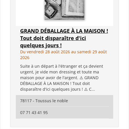
GRAND DÉBALLAGE À LA MAISON !
Tout doit disparaître d'ici
quelques jours !
Du vendredi 28 août 2026 au samedi 29 août
2026
Suite à un départ à l'étranger et ça devient
urgent, je vide mon dressing et toute ma
maison pour avoir de l'argent. ⚠️ GRAND
DÉBALLAGE À LA MAISON ! Tout doit
disparaître d'ici quelques jours ! ⚠️ C...
78117 - Toussus le noble
07 71 43 41 95