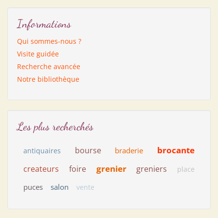
Informations
Qui sommes-nous ?
Visite guidée
Recherche avancée
Notre bibliothèque
Les plus recherchés
brocante
bourse
braderie
antiquaires
grenier
createurs
foire
greniers
place
puces
salon
vente