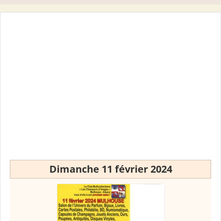
Dimanche 11 février 2024