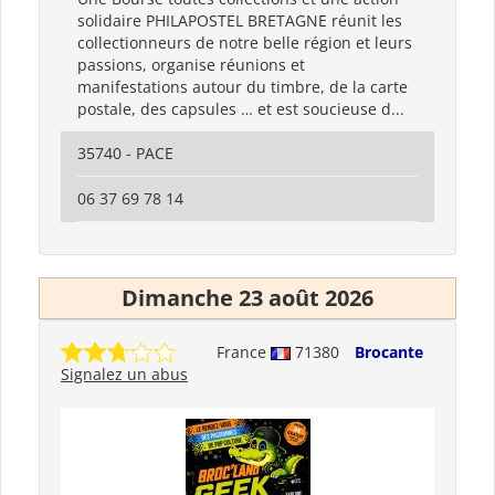
solidaire PHILAPOSTEL BRETAGNE réunit les
collectionneurs de notre belle région et leurs
passions, organise réunions et
manifestations autour du timbre, de la carte
postale, des capsules … et est soucieuse d...
35740 - PACE
06 37 69 78 14
Dimanche 23 août 2026
France
71380
Brocante
Signalez un abus