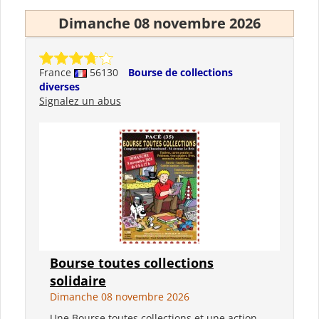
Dimanche 08 novembre 2026
France
56130
Bourse de collections
diverses
Signalez un abus
Bourse toutes collections
solidaire
Dimanche 08 novembre 2026
Une Bourse toutes collections et une action