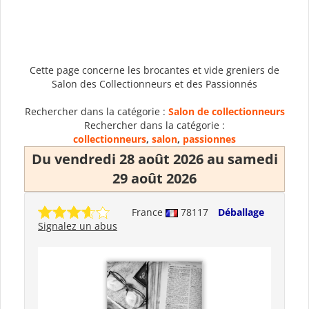
Cette page concerne les brocantes et vide greniers de
Salon des Collectionneurs et des Passionnés
Rechercher dans la catégorie :
Salon de collectionneurs
Rechercher dans la catégorie :
collectionneurs
,
salon
,
passionnes
Du vendredi 28 août 2026 au samedi
29 août 2026
France
78117
Déballage
Signalez un abus