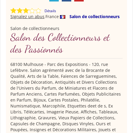
Détails
Signalez un abus
France
Salon de collectionneurs
Salon de collectionneurs
Salon des Collectionneurs et
des Passionnés
68100 Mulhouse - Parc des Expositions - 120, rue
Lefèbvre. Salon agrémenté avec de la Brocante de
Qualité, Arts de la Table, Faïences de Sarreguemines,
Objets de Décoration, Antiquités et Divers Collections
de l'Univers du Parfum, de Miniatures et Flacons de
Parfum Anciens, Cartes Parfumées, Objets Publicitaires
en Parfum, Bijoux, Cartes Postales, Philatélie,
Numismatique, Marcophile, Etquettes deet de s, Ex
Libris, Télécartes, Imagerie Pieuse, Affiches, Tableaux,
Lithographie, Gravures, Vieux Papiers de Collections,
Capsules de Champagne, Disques Vinyles, Ours et
Poupées, Insignes et Décorations Militaires, Jouets et