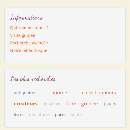
Informations
Qui sommes-nous ?
Visite guidée
Recherche avancée
Notre bibliothèque
Les plus recherchés
bourse
collectionneurs
antiquaires
createurs
foire
greniers
deballage
jouets
puces
livres
miniatures
vente