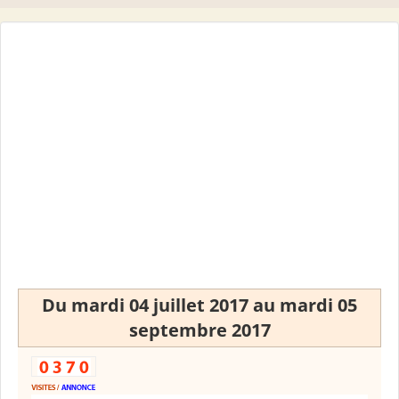
Du mardi 04 juillet 2017 au mardi 05
septembre 2017