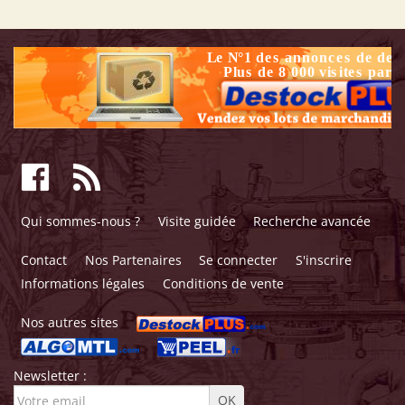
Qui sommes-nous ?
Visite guidée
Recherche avancée
Contact
Nos Partenaires
Se connecter
S'inscrire
Informations légales
Conditions de vente
Nos autres sites
Newsletter :