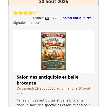
30 août 2026
France
76660
Salon antiquaires
Signalez un abus
Salon des antiquités et belle
brocante
Du samedi 29 août 2026 au dimanche 30 août
2026
1er salon des antiquités et belle brocante
dans la salle des spectacles et loisirs entrée 2