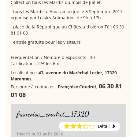
Collection tous les Mardis du mois de Juillet,
tous les Mardis d'Aout ainsi que le 5 Septembre 2017
organisé par Loisirs Animations de 9h à 17h
place de la République au Château d'oléron Tél: 06 30
81 01 08
entrée gratuite pour les visiteurs
Fréquentation / Nombre d'exposants : 30
Tarification : 27€ les 6m
Localisation :
43, avenue du Maréchal Lecler, 17320
Marennes
,
06 30 81
Personne à contacter :
Françoise Coudret
,
01 08
francoise_coudret_17320
Détail
Inscrit le 03 août 2016