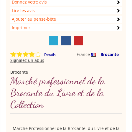
Donnez votre avis
Lire les avis
Ajouter au pense-bête
Imprimer
France
Brocante
Détails
Signalez un abus
Brocante
Marché professionnel de la
Brocante du Livre et de la
Collection
Marché Professionnel de la Brocante, du Livre et de la