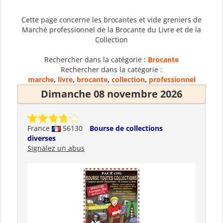
Cette page concerne les brocantes et vide greniers de
Marché professionnel de la Brocante du Livre et de la
Collection
Rechercher dans la catégorie :
Brocante
Rechercher dans la catégorie :
marche
,
livre
,
brocante
,
collection
,
professionnel
Dimanche 08 novembre 2026
France
56130
Bourse de collections
diverses
Signalez un abus