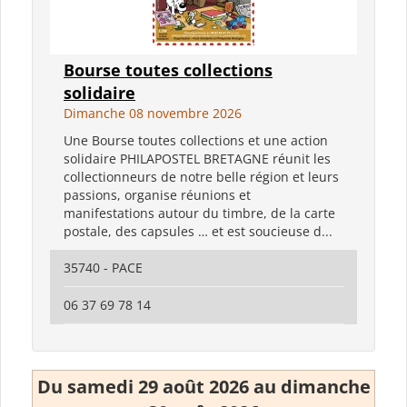
Bourse toutes collections
solidaire
Dimanche 08 novembre 2026
Une Bourse toutes collections et une action
solidaire PHILAPOSTEL BRETAGNE réunit les
collectionneurs de notre belle région et leurs
passions, organise réunions et
manifestations autour du timbre, de la carte
postale, des capsules … et est soucieuse d...
35740 - PACE
06 37 69 78 14
Du samedi 29 août 2026 au dimanche