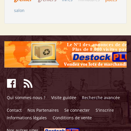
salon
Qui sommes-nous ?
Visite guidée
Recherche avancée
Contact
Nos Partenaires
Se connecter
S'inscrire
Informations légales
Conditions de vente
Nos autres sites