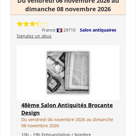
Du vendredi 06 novembre 2026 au
dimanche 08 novembre 2026
France
29710
Salon antiquaires
Signalez un abus
48ème Salon Antiquités Brocante
Design
Du vendredi 06 novembre 2026 au dimanche
08 novembre 2026
10h - 19h Fréquentation / Nombre