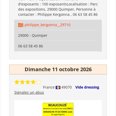
d'exposants : 100 exposantsLocalisation : Parc
des expositions, 29000 Quimper, Personne à
contacter : Philippe Kergonna , 06 63 58 45 86
philippe_kergonna__29710
29000 - Quimper
06 63 58 45 86
Dimanche 11 octobre 2026
France
49070
Vide dressing
Signalez un abus