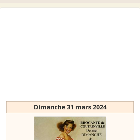
Dimanche 31 mars 2024