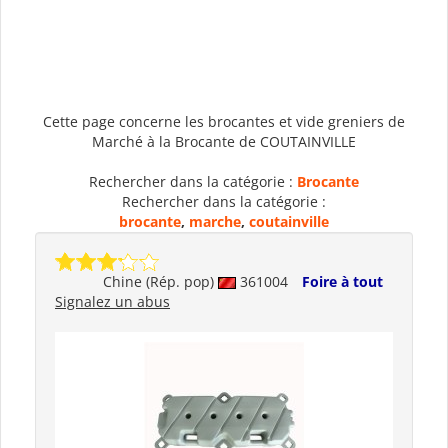
Cette page concerne les brocantes et vide greniers de
Marché à la Brocante de COUTAINVILLE
Rechercher dans la catégorie :
Brocante
Rechercher dans la catégorie :
brocante
,
marche
,
coutainville
Chine (Rép. pop)
361004
Foire à tout
Signalez un abus