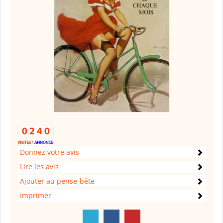
Donnez votre avis
Lire les avis
Ajouter au pense-bête
Imprimer