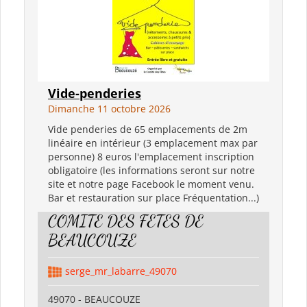
Vide-penderies
Dimanche 11 octobre 2026
Vide penderies de 65 emplacements de 2m
linéaire en intérieur (3 emplacement max par
personne) 8 euros l'emplacement inscription
obligatoire (les informations seront sur notre
site et notre page Facebook le moment venu.
Bar et restauration sur place Fréquentation...)
COMITE DES FETES DE
BEAUCOUZE
serge_mr_labarre_49070
49070 - BEAUCOUZE