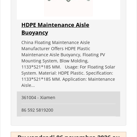
HDPE Maintenance Aisle
Buoyancy
China Floating Maintenance Aisle
Manufacturer Offers HDPE Plastic
Maintenance Aisle Buoyancy, Floating PV
Mounting System, Blow Molding,
1133*521*185 MM. Usage: For Floating Solar
System. Material: HDPE Plastic. Specification:
1133*521*185 MM. Application: Maintenance
Aisle...
361004 - Xiamen
86 592 5819200