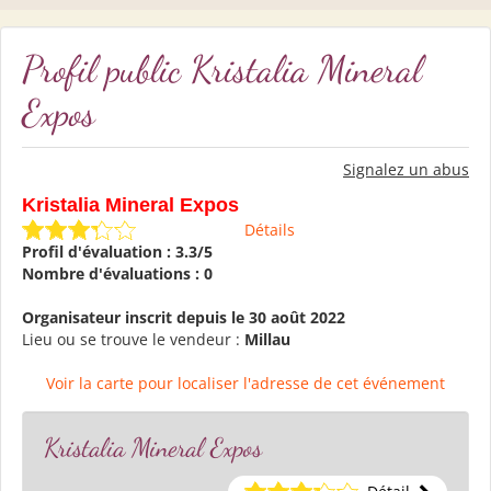
Profil public Kristalia Mineral
Expos
Signalez un abus
Kristalia Mineral Expos
Détails
Profil d'évaluation : 3.3/5
Nombre d'évaluations : 0
Organisateur inscrit depuis le 30 août 2022
Lieu ou se trouve le vendeur :
Millau
Voir la carte pour localiser l'adresse de cet événement
Kristalia Mineral Expos