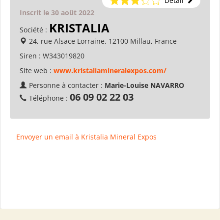
Détail
Inscrit le 30 août 2022
KRISTALIA
Société :
24, rue Alsace Lorraine, 12100 Millau, France
Siren :
W343019820
Site web :
www.kristaliamineralexpos.com/
Personne à contacter :
Marie-Louise NAVARRO
06 09 02 22 03
Téléphone :
Envoyer un email à Kristalia Mineral Expos