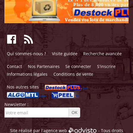
Qui sommes-nous ?
Visite guidée
Recherche avancée
Contact
Nos Partenaires
Se connecter
S'inscrire
Informations légales
Conditions de vente
Nos autres sites
Newsletter :
Site réalisé par l'
agence web
- Tous droits