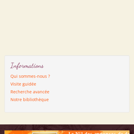
Informations
Qui sommes-nous ?
Visite guidée
Recherche avancée
Notre bibliothèque