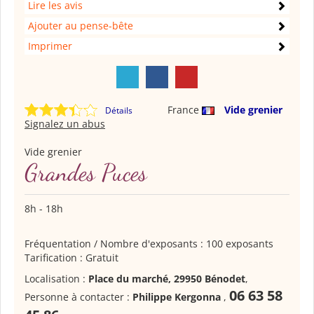
Lire les avis
Ajouter au pense-bête
Imprimer
France
Vide grenier
Détails
Signalez un abus
Vide grenier
Grandes Puces
8h - 18h
Fréquentation / Nombre d'exposants : 100 exposants
Tarification : Gratuit
Localisation :
Place du marché, 29950 Bénodet
,
06 63 58
Personne à contacter :
Philippe Kergonna
,