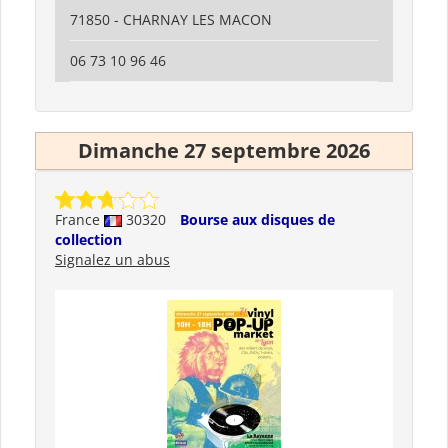
71850 - CHARNAY LES MACON
06 73 10 96 46
Dimanche 27 septembre 2026
France
30320
Bourse aux disques de
collection
Signalez un abus