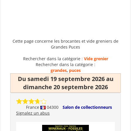
Cette page concerne les brocantes et vide greniers de
Grandes Puces
Rechercher dans la catégorie :
Vide grenier
Rechercher dans la catégorie :
grandes
,
puces
Du samedi 19 septembre 2026 au
dimanche 20 septembre 2026
France
04300
Salon de collectionneurs
Signalez un abus