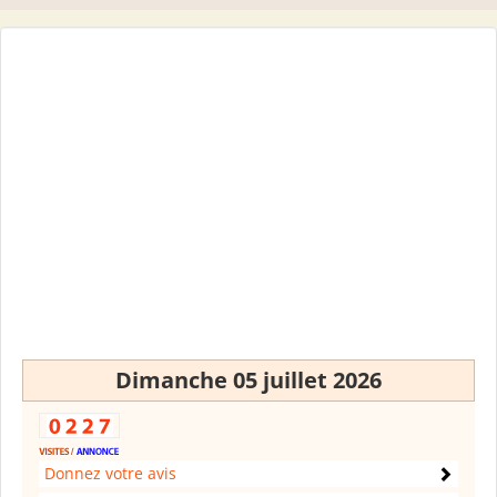
Dimanche 05 juillet 2026
Donnez votre avis