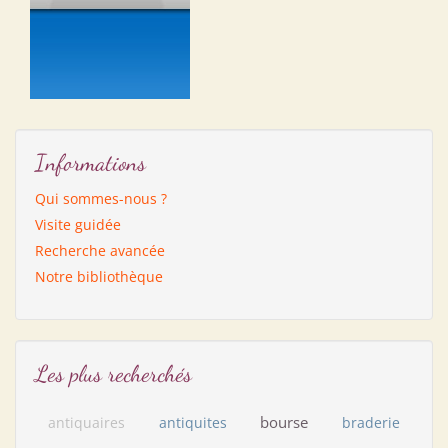
Informations
Qui sommes-nous ?
Visite guidée
Recherche avancée
Notre bibliothèque
Les plus recherchés
bourse
antiquaires
antiquites
braderie