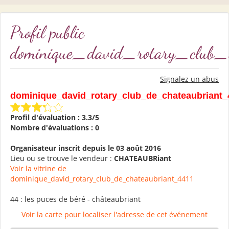
Profil public
dominique_david_rotary_club_
Signalez un abus
dominique_david_rotary_club_de_chateaubriant
Profil d'évaluation : 3.3/5
Nombre d'évaluations : 0
Organisateur inscrit depuis le 03 août 2016
Lieu ou se trouve le vendeur :
CHATEAUBRiant
Voir la vitrine de
dominique_david_rotary_club_de_chateaubriant_4411
44 : les puces de béré - châteaubriant
Voir la carte pour localiser l'adresse de cet événement