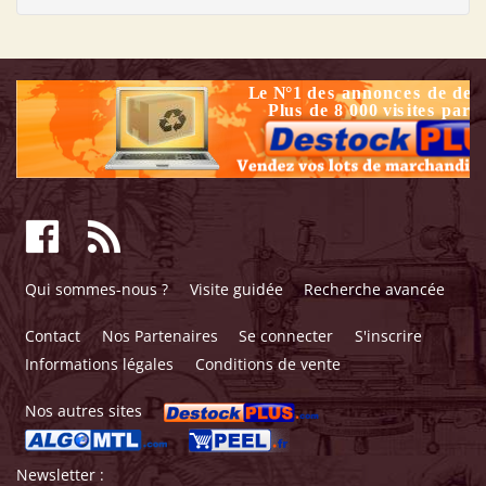
Qui sommes-nous ?
Visite guidée
Recherche avancée
Contact
Nos Partenaires
Se connecter
S'inscrire
Informations légales
Conditions de vente
Nos autres sites
Newsletter :