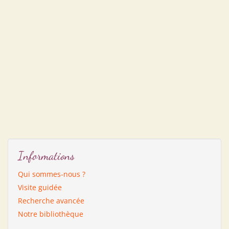
Informations
Qui sommes-nous ?
Visite guidée
Recherche avancée
Notre bibliothèque