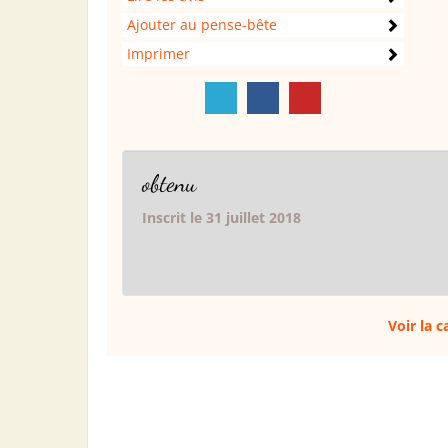
Ajouter au pense-bête
Imprimer
obtenu
Inscrit le 31 juillet 2018
Voir la 