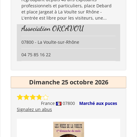
professionnels et particuliers, place Debard
et place Jargeat à La Voulte sur Rhône -
L'entrée est libre pour les visiteurs, une...
Association ORCAVOU
07800 - La Voulte-sur-Rhône
04 75 85 16 22
Dimanche 25 octobre 2026
France
07800
Marché aux puces
Signalez un abus