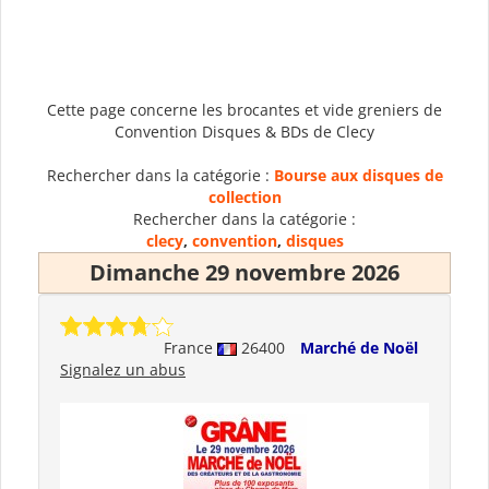
Cette page concerne les brocantes et vide greniers de
Convention Disques & BDs de Clecy
Rechercher dans la catégorie :
Bourse aux disques de
collection
Rechercher dans la catégorie :
clecy
,
convention
,
disques
Dimanche 29 novembre 2026
France
26400
Marché de Noël
Signalez un abus