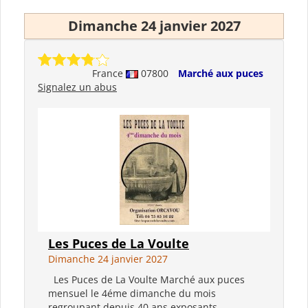
Dimanche 24 janvier 2027
France
07800
Marché aux puces
Signalez un abus
Les Puces de La Voulte
Dimanche 24 janvier 2027
Les Puces de La Voulte Marché aux puces
mensuel le 4éme dimanche du mois
regroupant depuis 40 ans exposants