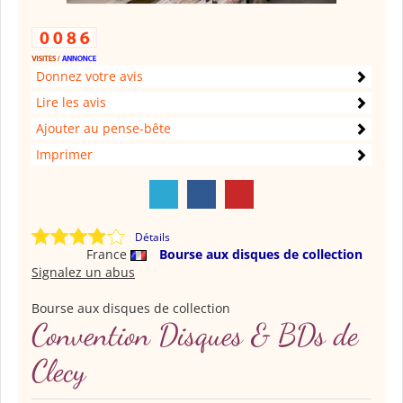
Donnez votre avis
Lire les avis
Ajouter au pense-bête
Imprimer
Détails
France
Bourse aux disques de collection
Signalez un abus
Bourse aux disques de collection
Convention Disques & BDs de
Clecy