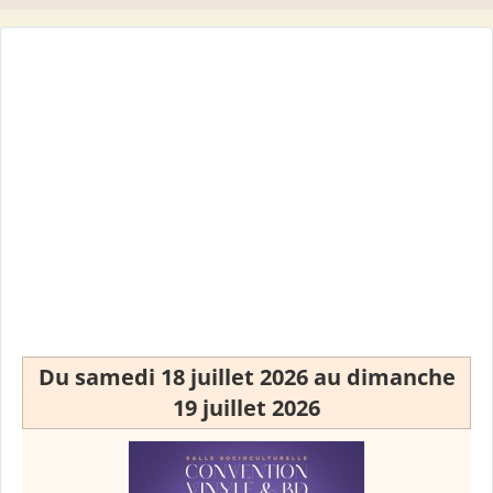
Du samedi 18 juillet 2026 au dimanche
19 juillet 2026