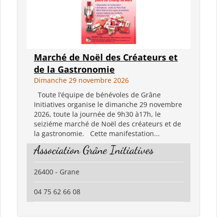
Marché de Noël des Créateurs et
de la Gastronomie
Dimanche 29 novembre 2026
Toute l’équipe de bénévoles de Grâne
Initiatives organise le dimanche 29 novembre
2026, toute la journée de 9h30 à17h, le
seiziéme marché de Noël des créateurs et de
la gastronomie. Cette manifestation...
Association Grâne Initiatives
26400 - Grane
04 75 62 66 08