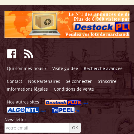
Qui sommes-nous ?
Visite guidée
Recherche avancée
Contact
Nos Partenaires
Se connecter
S'inscrire
Informations légales
Conditions de vente
Nos autres sites
Newsletter :