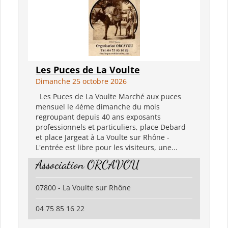
Les Puces de La Voulte
Dimanche 25 octobre 2026
Les Puces de La Voulte Marché aux puces
mensuel le 4éme dimanche du mois
regroupant depuis 40 ans exposants
professionnels et particuliers, place Debard
et place Jargeat à La Voulte sur Rhône -
L'entrée est libre pour les visiteurs, une...
Association ORCAVOU
07800 - La Voulte sur Rhône
04 75 85 16 22