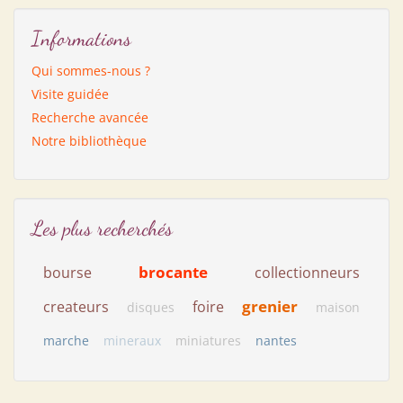
Informations
Qui sommes-nous ?
Visite guidée
Recherche avancée
Notre bibliothèque
Les plus recherchés
brocante
bourse
collectionneurs
grenier
createurs
foire
disques
maison
marche
mineraux
miniatures
nantes