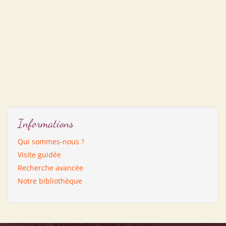
Informations
Qui sommes-nous ?
Visite guidée
Recherche avancée
Notre bibliothèque