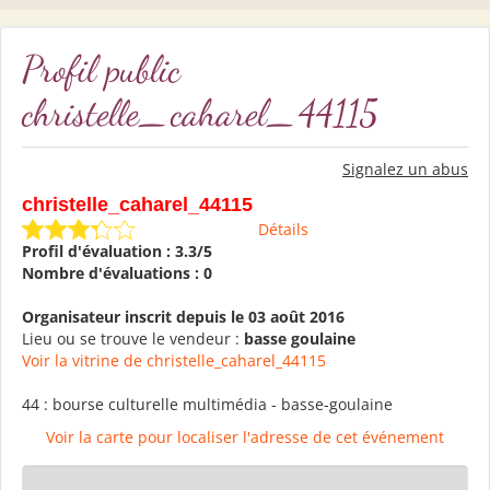
Profil public
christelle_caharel_44115
Signalez un abus
christelle_caharel_44115
Détails
Profil d'évaluation : 3.3/5
Nombre d'évaluations : 0
Organisateur inscrit depuis le 03 août 2016
Lieu ou se trouve le vendeur :
basse goulaine
Voir la vitrine de christelle_caharel_44115
44 : bourse culturelle multimédia - basse-goulaine
Voir la carte pour localiser l'adresse de cet événement