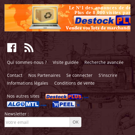
Qui sommes-nous ?
Visite guidée
Recherche avancée
Contact
Nos Partenaires
Se connecter
S'inscrire
Informations légales
Conditions de vente
Nos autres sites
Newsletter :