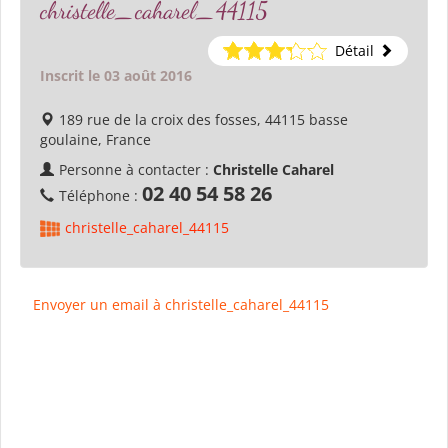
christelle_caharel_44115
Détail
Inscrit le 03 août 2016
189 rue de la croix des fosses, 44115 basse
goulaine, France
Personne à contacter :
Christelle Caharel
02 40 54 58 26
Téléphone :
christelle_caharel_44115
Envoyer un email à christelle_caharel_44115