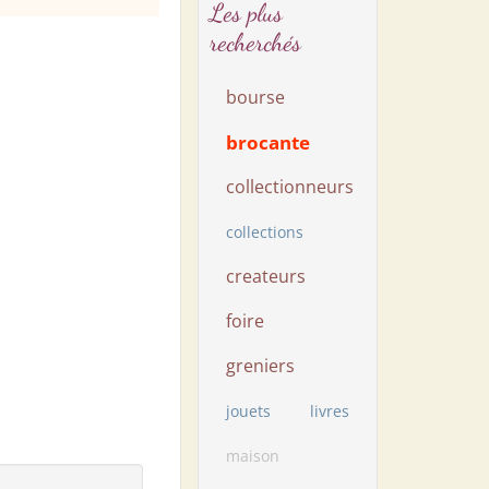
Les plus
recherchés
bourse
brocante
collectionneurs
collections
createurs
foire
greniers
jouets
livres
maison