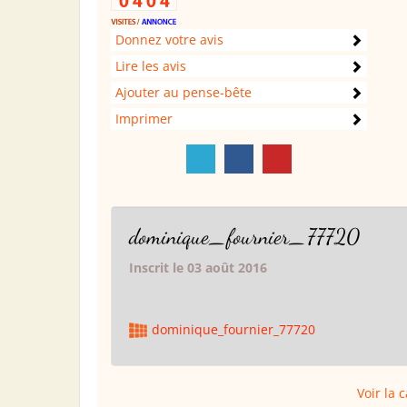
Donnez votre avis
Lire les avis
Ajouter au pense-bête
Imprimer
dominique_fournier_77720
Inscrit le 03 août 2016
dominique_fournier_77720
Voir la 