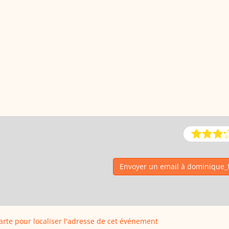
Envoyer un email à dominique_
carte pour localiser l'adresse de cet événement