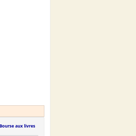
Bourse aux livres