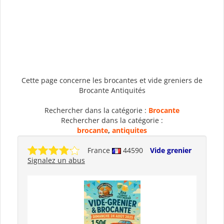
Cette page concerne les brocantes et vide greniers de
Brocante Antiquités
Rechercher dans la catégorie :
Brocante
Rechercher dans la catégorie :
brocante
,
antiquites
France
44590
Vide grenier
Signalez un abus