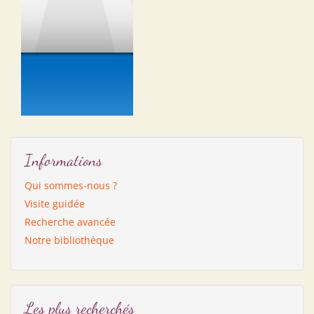
Informations
Qui sommes-nous ?
Visite guidée
Recherche avancée
Notre bibliothèque
Les plus recherchés