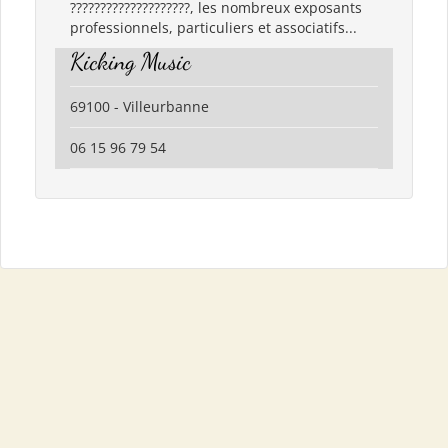
????????????????????, les nombreux exposants
professionnels, particuliers et associatifs...
Kicking Music
69100 - Villeurbanne
06 15 96 79 54