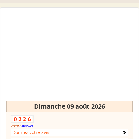
Dimanche 09 août 2026
Donnez votre avis