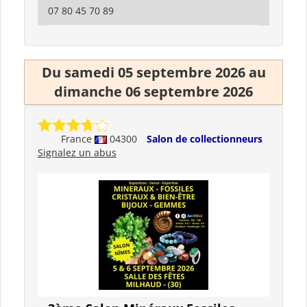
07 80 45 70 89
Du samedi 05 septembre 2026 au
dimanche 06 septembre 2026
France
04300
Salon de collectionneurs
Signalez un abus